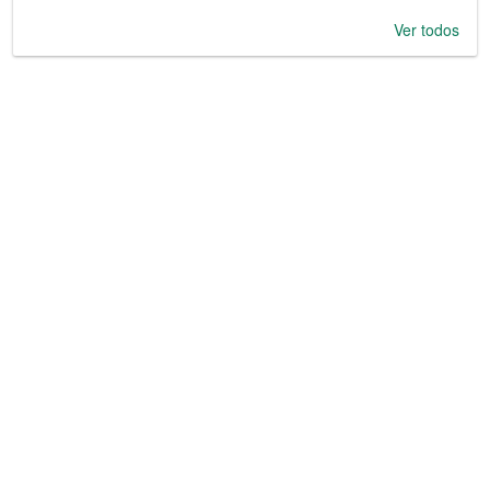
Ver todos