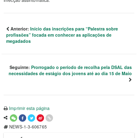
infecção assintomática.
Anterior:
Início das inscrições para “Palestra sobre
profissões” focada em conhecer as aplicações de
megadados
Seguinte:
Prorrogado o período de recolha pela DSAL das
necessidades de estágio dos jovens até ao dia 15 de Maio
Imprimir esta página
NEWS-1-3-606765