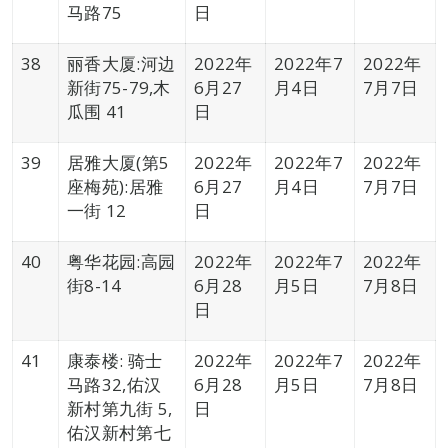
马路75
日
38
丽香大厦:河边
2022年
2022年7
2022年
新街75-79,木
6月27
月4日
7月7日
瓜围 41
日
39
居雅大厦(第5
2022年
2022年7
2022年
座梅苑):居雅
6月27
月4日
7月7日
一街 12
日
40
粤华花园:高园
2022年
2022年7
2022年
街8-14
6月28
月5日
7月8日
日
41
康泰楼: 骑士
2022年
2022年7
2022年
马路32,佑汉
6月28
月5日
7月8日
新村第九街 5,
日
佑汉新村第七