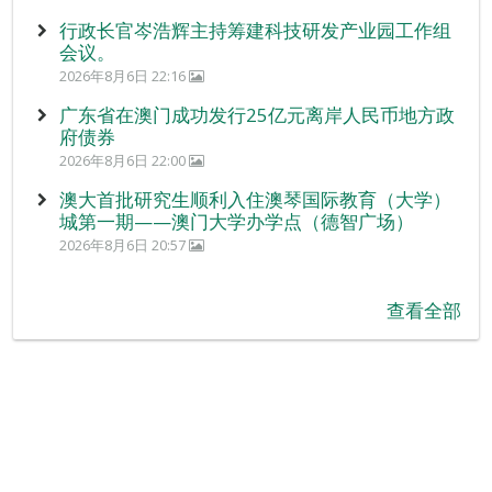
行政长官岑浩辉主持筹建科技研发产业园工作组
会议。
2026年8月6日 22:16
广东省在澳门成功发行25亿元离岸人民币地方政
府债券
2026年8月6日 22:00
澳大首批研究生顺利入住澳琴国际教育（大学）
城第一期——澳门大学办学点（德智广场）
2026年8月6日 20:57
查看全部