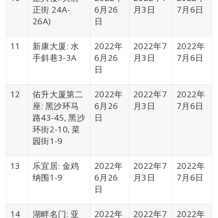
正街 24A-
6月26
月3日
7月6日
26A)
日
11
新康大厦: 水
2022年
2022年7
2022年
手斜巷3-3A
6月26
月3日
7月6日
日
12
佑升大厦第二
2022年
2022年7
2022年
座: 黑沙环马
6月26
月3日
7月6日
路43-45, 黑沙
日
环街2-10, 菜
园街1-9
13
乐宜居: 金鸡
2022年
2022年7
2022年
纳围1-9
6月26
月3日
7月6日
日
14
湖畔名门: 亚
2022年
2022年7
2022年