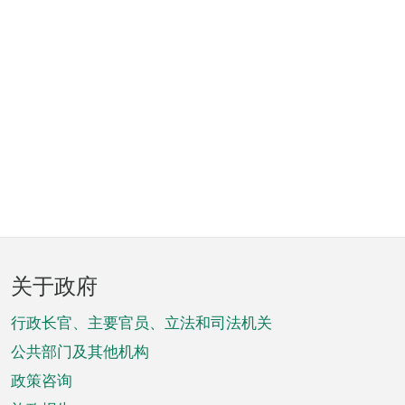
页
关于政府
脚
菜
行政长官、主要官员、立法和司法机关
单
公共部门及其他机构
政策咨询