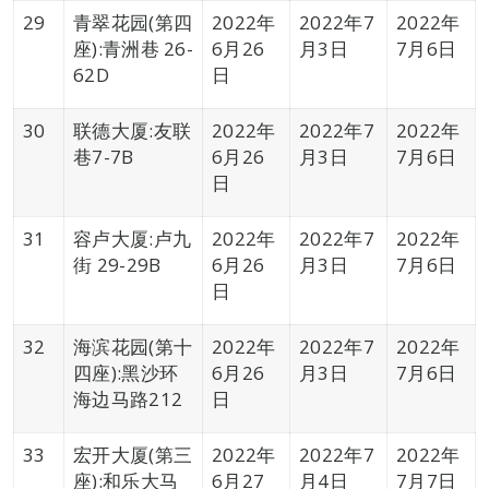
29
青翠花园(第四
2022年
2022年7
2022年
座):青洲巷 26-
6月26
月3日
7月6日
62D
日
30
联德大厦:友联
2022年
2022年7
2022年
巷7-7B
6月26
月3日
7月6日
日
31
容卢大厦:卢九
2022年
2022年7
2022年
街 29-29B
6月26
月3日
7月6日
日
32
海滨花园(第十
2022年
2022年7
2022年
四座):黑沙环
6月26
月3日
7月6日
海边马路212
日
33
宏开大厦(第三
2022年
2022年7
2022年
座):和乐大马
6月27
月4日
7月7日