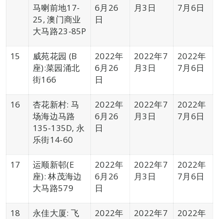
马喇前地17-
6月26
月3日
7月6日
25, 澳门商业
日
大马路23-85P
15
威苑花园 (B
2022年
2022年7
2022年
座):菜园涌北
6月26
月3日
7月6日
街166
日
16
杏花新村: 马
2022年
2022年7
2022年
场海边马路
6月26
月3日
7月6日
135-135D, 永
日
乐街14-60
17
运顺新邨(E
2022年
2022年7
2022年
座): 林茂海边
6月26
月3日
7月6日
大马路579
日
18
永佳大厦: 飞
2022年
2022年7
2022年