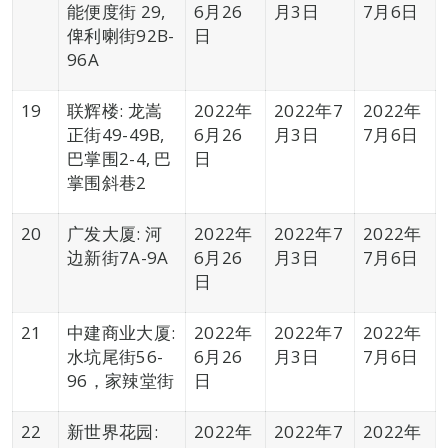
能便度街 29,
6月26
月3日
7月6日
俾利喇街92B-
日
96A
19
联辉楼: 龙嵩
2022年
2022年7
2022年
正街49-49B,
6月26
月3日
7月6日
巴掌围2-4, 巴
日
掌围斜巷2
20
广发大厦: 河
2022年
2022年7
2022年
边新街7A-9A
6月26
月3日
7月6日
日
21
中建商业大厦:
2022年
2022年7
2022年
水坑尾街56-
6月26
月3日
7月6日
96，家辣堂街
日
22
新世界花园:
2022年
2022年7
2022年