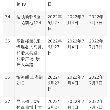
路49
日
34
运顺新邨B座:
2022年
2022年7
2022年
兰花前地124
6月27
月4日
7月7日
日
35
乐群楼第5座:
2022年
2022年7
2022年
蝴蝶谷大马路,
6月27
月4日
7月7日
和谐大马路,
日
和谐广场, 乐
居大马路)
36
怡涛阁:上海街
2022年
2022年7
2022年
21E
6月27
月4日
7月7日
日
37
曼克顿-北塔:
2022年
2022年7
2022年
孙逸仙博士大
6月27
月4日
7月7日