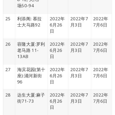
场50-94
25
利添阁: 慕拉
2022年
2022年7
2022年
士大马路92
6月26
月3日
7月6日
日
26
容隆大厦:罗利
2022年
2022年7
2022年
老马路 11-
6月26
月3日
7月6日
13AB
日
27
海滨花园(第十
2022年
2022年7
2022年
座):涌河新街
6月26
月3日
7月6日
96
日
28
达生大厦:麻子
2022年
2022年7
2022年
街71-73
6月26
月3日
7月6日
日