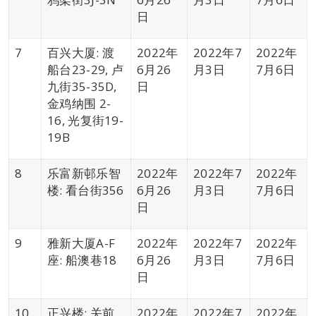
日
7
百兴大厦: 渡
2022年
2022年7
2022年
船台23-29, 卢
6月26
月3日
7月6日
九街35-35D,
日
金鸡纳围 2-
16, 光复街19-
19B
8
乐富新邨乐智
2022年
2022年7
2022年
楼: 看台街356
6月26
月3日
7月6日
日
9
雅新大厦A-F
2022年
2022年7
2022年
座: 船澳巷18
6月26
月3日
7月6日
日
10
正兴楼: 关前
2022年
2022年7
2022年