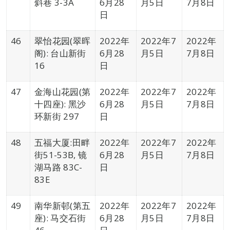
斜巷 3-3A
6月28
月5日
7月8日
日
46
翠怡花园(翠晖
2022年
2022年7
2022年
阁): 台山新街
6月28
月5日
7月8日
16
日
47
金海山花园(第
2022年
2022年7
2022年
十四座): 黑沙
6月28
月5日
7月8日
环新街 297
日
48
五福大厦:田畔
2022年
2022年7
2022年
街51-53B, 镜
6月28
月5日
7月8日
湖马路 83C-
日
83E
49
南华新邨(第五
2022年
2022年7
2022年
座): 马交石街
6月28
月5日
7月8日