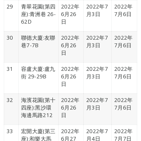
29
青翠花園(第四
2022年
2022年7
2022年
座):青洲巷 26-
6月26
月3日
7月6日
62D
日
30
聯德大廈:友聯
2022年
2022年7
2022年
巷7-7B
6月26
月3日
7月6日
日
31
容盧大廈:盧九
2022年
2022年7
2022年
街 29-29B
6月26
月3日
7月6日
日
32
海濱花園(第十
2022年
2022年7
2022年
四座):黑沙環
6月26
月3日
7月6日
海邊馬路212
日
33
宏開大廈(第三
2022年
2022年7
2022年
座):和樂大馬
6月27
月4日
7月7日