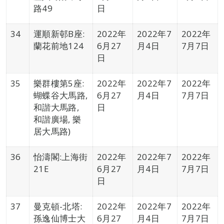
路49
日
34
運順新邨B座:
2022年
2022年7
2022年
蘭花前地124
6月27
月4日
7月7日
日
35
樂群樓第5座:
2022年
2022年7
2022年
蝴蝶谷大馬路,
6月27
月4日
7月7日
和諧大馬路,
日
和諧廣場, 樂
居大馬路)
36
怡濤閣:上海街
2022年
2022年7
2022年
21E
6月27
月4日
7月7日
日
37
曼克頓-北塔:
2022年
2022年7
2022年
孫逸仙博士大
6月27
月4日
7月7日