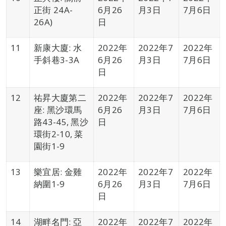
正街 24A-
6月26
月3日
7月6日
26A)
日
11
新康大廈: 水
2022年
2022年7
2022年
手斜巷3-3A
6月26
月3日
7月6日
日
12
祐昇大廈第二
2022年
2022年7
2022年
座: 黑沙環馬
6月26
月3日
7月6日
路43-45, 黑沙
日
環街2-10, 菜
園街1-9
13
樂宜居: 金雞
2022年
2022年7
2022年
納圍1-9
6月26
月3日
7月6日
日
14
湖畔名門: 亞
2022年
2022年7
2022年