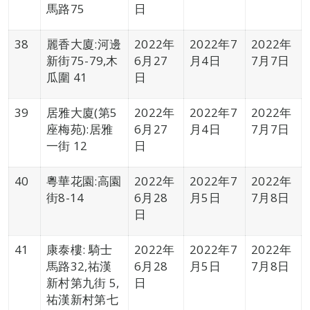
馬路75
日
38
麗香大廈:河邊
2022年
2022年7
2022年
新街75-79,木
6月27
月4日
7月7日
瓜圍 41
日
39
居雅大廈(第5
2022年
2022年7
2022年
座梅苑):居雅
6月27
月4日
7月7日
一街 12
日
40
粵華花園:高園
2022年
2022年7
2022年
街8-14
6月28
月5日
7月8日
日
41
康泰樓: 騎士
2022年
2022年7
2022年
馬路32,祐漢
6月28
月5日
7月8日
新村第九街 5,
日
祐漢新村第七