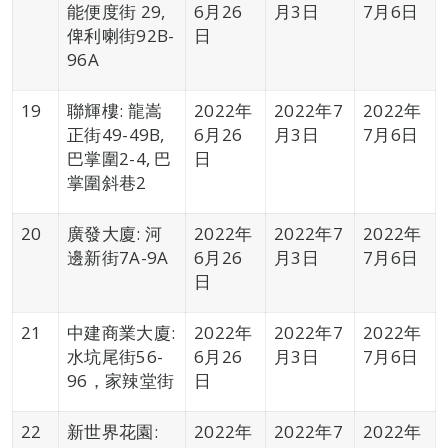
能便度街 29,
6月26
月3日
7月6日
俾利喇街92B-
日
96A
19
聯輝樓: 龍嵩
2022年
2022年7
2022年
正街49-49B,
6月26
月3日
7月6日
巴掌圍2-4, 巴
日
掌圍斜巷2
20
廣發大廈: 河
2022年
2022年7
2022年
邊新街7A-9A
6月26
月3日
7月6日
日
21
中建商業大廈:
2022年
2022年7
2022年
水坑尾街56-
6月26
月3日
7月6日
96，家辣堂街
日
22
新世界花園:
2022年
2022年7
2022年