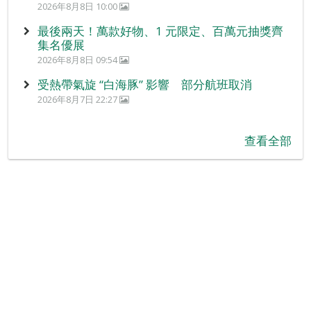
2026年8月8日 10:00
最後兩天！萬款好物、1 元限定、百萬元抽獎齊
集名優展
2026年8月8日 09:54
受熱帶氣旋 “白海豚” 影響 部分航班取消
2026年8月7日 22:27
查看全部