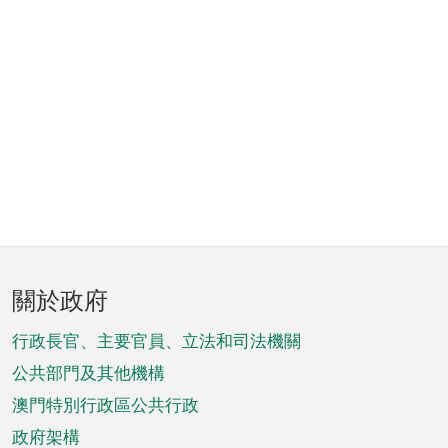
頁
關於政府
腳
菜
行政長官、主要官員、立法和司法機關
單
公共部門及其他機構
澳門特別行政區公共行政
政府架構