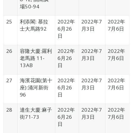
場50-94
25
利添閣: 慕拉
2022年
2022年7
2022年
士大馬路92
6月26
月3日
7月6日
日
26
容隆大廈:羅利
2022年
2022年7
2022年
老馬路 11-
6月26
月3日
7月6日
13AB
日
27
海濱花園(第十
2022年
2022年7
2022年
座):涌河新街
6月26
月3日
7月6日
96
日
28
達生大廈:麻子
2022年
2022年7
2022年
街71-73
6月26
月3日
7月6日
日