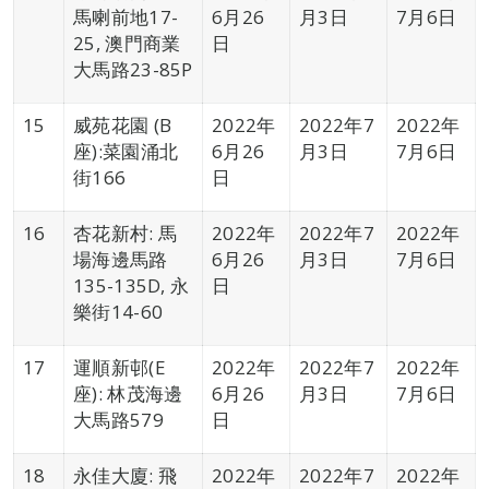
馬喇前地17-
6月26
月3日
7月6日
25, 澳門商業
日
大馬路23-85P
15
威苑花園 (B
2022年
2022年7
2022年
座):菜園涌北
6月26
月3日
7月6日
街166
日
16
杏花新村: 馬
2022年
2022年7
2022年
場海邊馬路
6月26
月3日
7月6日
135-135D, 永
日
樂街14-60
17
運順新邨(E
2022年
2022年7
2022年
座): 林茂海邊
6月26
月3日
7月6日
大馬路579
日
18
永佳大廈: 飛
2022年
2022年7
2022年