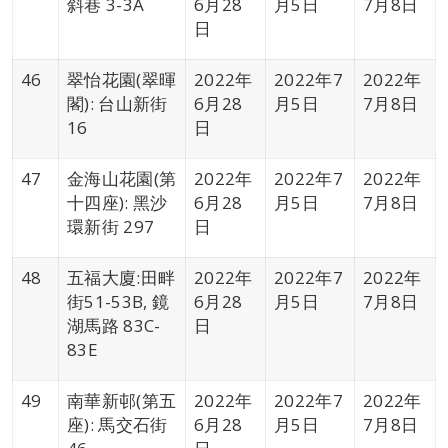
斜巷 3-3A
6月28
月5日
7月8日
日
46
翠怡花園(翠暉
2022年
2022年7
2022年
閣): 台山新街
6月28
月5日
7月8日
16
日
47
金海山花園(第
2022年
2022年7
2022年
十四座): 黑沙
6月28
月5日
7月8日
環新街 297
日
48
五福大廈:田畔
2022年
2022年7
2022年
街51-53B, 鏡
6月28
月5日
7月8日
湖馬路 83C-
日
83E
49
南華新邨(第五
2022年
2022年7
2022年
座): 馬交石街
6月28
月5日
7月8日