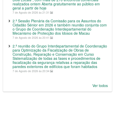
realizados ontem Aberta gratuitamente ao público em
geral a partir de hoje
7 de Agosto de 2026 às 21:31
2.ª Sessão Plenária da Comissão para os Assuntos do
Cidadão Sénior em 2026 e também reunião conjunta com
o Grupo de Coordenação Interdepartamental do
Mecanismo de Protecção dos Idosos de Macau
7 de Agosto de 2026 às 20:41
2.ª reunião do Grupo Interdepartamental de Coordenação
para Optimização da Fiscalização de Obras de
Construção, Reparação e Conservação em Curso
Sistematização de todas as fases e procedimentos de
fiscalização da segurança relativas a reparação das
paredes exteriores de edifícios que foram habitados
7 de Agosto de 2026 às 20:34
Ver todos