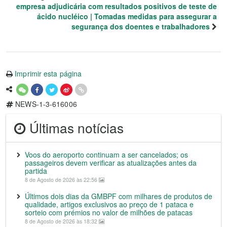
empresa adjudicária com resultados positivos de teste de
ácido nucléico | Tomadas medidas para assegurar a
segurança dos doentes e trabalhadores
Imprimir esta página
NEWS-1-3-616006
Últimas notícias
Voos do aeroporto continuam a ser cancelados; os
passageiros devem verificar as atualizações antes da
partida
8 de Agosto de 2026 às 22:56
Últimos dois dias da GMBPF com milhares de produtos de
qualidade, artigos exclusivos ao preço de 1 pataca e
sorteio com prémios no valor de milhões de patacas
8 de Agosto de 2026 às 18:32