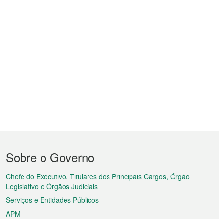
Menu
Sobre o Governo
do
rodapé
Chefe do Executivo, Titulares dos Principais Cargos, Órgão
Legislativo e Órgãos Judiciais
Serviços e Entidades Públicos
APM