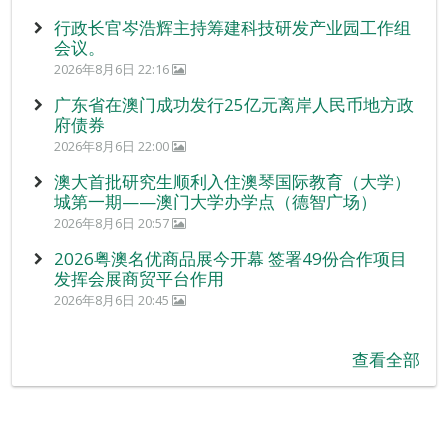
行政长官岑浩辉主持筹建科技研发产业园工作组
会议。
2026年8月6日 22:16
广东省在澳门成功发行25亿元离岸人民币地方政
府债券
2026年8月6日 22:00
澳大首批研究生顺利入住澳琴国际教育（大学）
城第一期——澳门大学办学点（德智广场）
2026年8月6日 20:57
2026粤澳名优商品展今开幕 签署49份合作项目
发挥会展商贸平台作用
2026年8月6日 20:45
查看全部