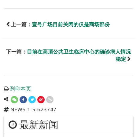
上一篇：
壹号广场目前关闭的仅是商场部份
下一篇：
目前在高顶公共卫生临床中心的确诊病人情况
稳定
列印本页
NEWS-1-5-623747
最新新闻