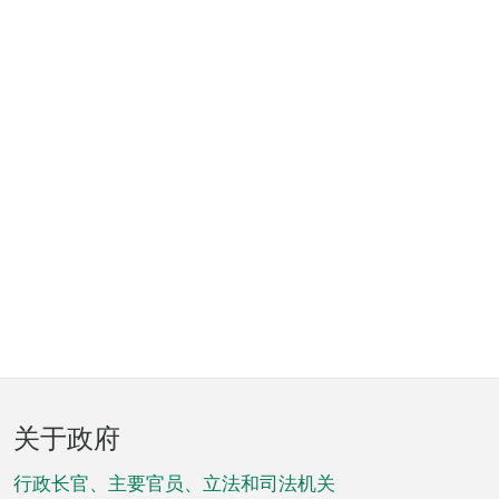
页
关于政府
脚
菜
行政长官、主要官员、立法和司法机关