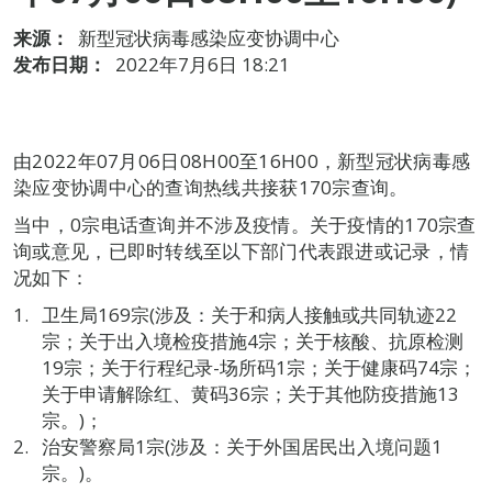
来源：
新型冠状病毒感染应变协调中心
发布日期：
2022年7月6日 18:21
由2022年07月06日08H00至16H00，新型冠状病毒感
染应变协调中心的查询热线共接获170宗查询。
当中，0宗电话查询并不涉及疫情。关于疫情的170宗查
询或意见，已即时转线至以下部门代表跟进或记录，情
况如下：
卫生局169宗(涉及：关于和病人接触或共同轨迹22
宗；关于出入境检疫措施4宗；关于核酸、抗原检测
19宗；关于行程纪录-场所码1宗；关于健康码74宗；
关于申请解除红、黄码36宗；关于其他防疫措施13
宗。)；
治安警察局1宗(涉及：关于外国居民出入境问题1
宗。)。