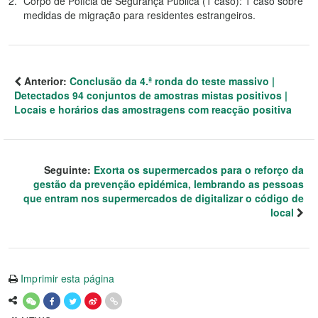
Corpo de Polícia de Segurança Pública (1 caso): 1 caso sobre
medidas de migração para residentes estrangeiros.
Anterior:
Conclusão da 4.ª ronda do teste massivo |
Detectados 94 conjuntos de amostras mistas positivos |
Locais e horários das amostragens com reacção positiva
Seguinte:
Exorta os supermercados para o reforço da
gestão da prevenção epidémica, lembrando as pessoas
que entram nos supermercados de digitalizar o código de
local
Imprimir esta página