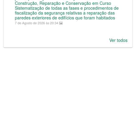
Construção, Reparação e Conservação em Curso
Sistematização de todas as fases e procedimentos de
fiscalização da segurança relativas a reparação das
paredes exteriores de edifícios que foram habitados
7 de Agosto de 2026 às 20:34
Ver todos