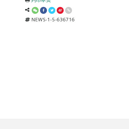
NEWS-1-5-636716