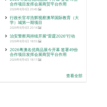
合作项目发挥会展商贸平台作用
2026年8月6日 20:45
行政长官岑浩辉视察澳琴国际教育（大
学）城第一期项目
2026年8月6日 20:14
治安警察局持续开展“雷霆2026”行动
2026年8月6日 18:55
2026粤澳名优商品展今开幕 签署49份
合作项目发挥会展商贸平台作用
2026年8月6日 18:11
查看全部