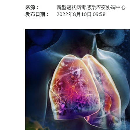
来源：
新型冠状病毒感染应变协调中心
发布日期：
2022年8月10日 09:58