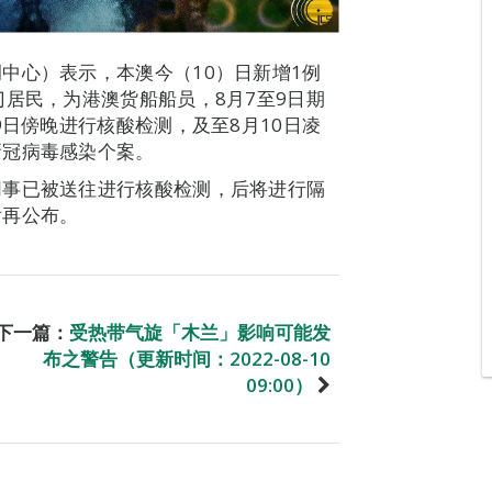
中心）表示，本澳今（10）日新增1例
门居民，为港澳货船船员，8月7至9日期
9日傍晚进行核酸检测，及至8月10日凌
新冠病毒感染个案。
同事已被送往进行核酸检测，后将进行隔
后再公布。
下一篇：
受热带气旋「木兰」影响可能发
布之警告（更新时间：2022-08-10
09:00）