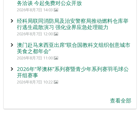
务洽谈 今起免费对公众开放
2026年8月7日 14:03
经科局联同消防局及治安警察局推动燃料仓库举
行逃生疏散演习 强化业界应急处理能力
2026年8月7日 12:00
澳门赴马来西亚出席“联合国教科文组织创意城市
美食之都年会”
2026年8月7日 11:00
2026年“琴澳杯”系列赛暨青少年系列赛羽毛球公
开组赛事
2026年8月7日 10:22
查看全部