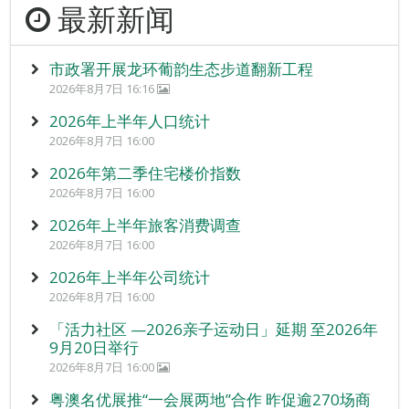
最新新闻
市政署开展龙环葡韵生态步道翻新工程
2026年8月7日 16:16
2026年上半年人口统计
2026年8月7日 16:00
2026年第二季住宅楼价指数
2026年8月7日 16:00
2026年上半年旅客消费调查
2026年8月7日 16:00
2026年上半年公司统计
2026年8月7日 16:00
「活力社区 —2026亲子运动日」延期 至2026年
9月20日举行
2026年8月7日 16:00
粤澳名优展推“一会展两地”合作 昨促逾270场商