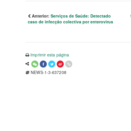
Anterior:
Serviços de Saúde: Detectado
caso de infecção colectiva por enterovirus
Imprimir esta página
NEWS-1-3-637208