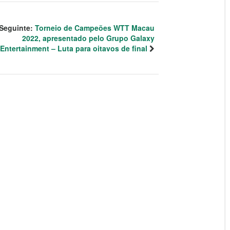
Seguinte:
Torneio de Campeões WTT Macau
2022, apresentado pelo Grupo Galaxy
Entertainment – Luta para oitavos de final