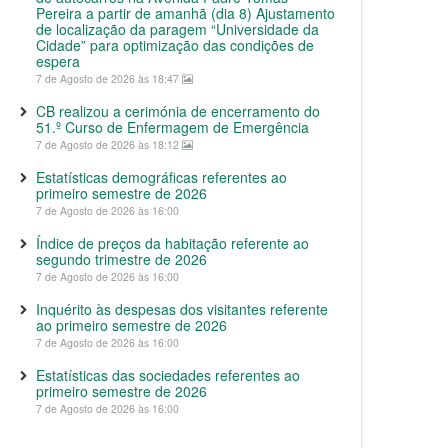
Pereira a partir de amanhã (dia 8) Ajustamento
de localização da paragem “Universidade da
Cidade” para optimização das condições de
espera
7 de Agosto de 2026 às 18:47
CB realizou a cerimónia de encerramento do
51.º Curso de Enfermagem de Emergência
7 de Agosto de 2026 às 18:12
Estatísticas demográficas referentes ao
primeiro semestre de 2026
7 de Agosto de 2026 às 16:00
Índice de preços da habitação referente ao
segundo trimestre de 2026
7 de Agosto de 2026 às 16:00
Inquérito às despesas dos visitantes referente
ao primeiro semestre de 2026
7 de Agosto de 2026 às 16:00
Estatísticas das sociedades referentes ao
primeiro semestre de 2026
7 de Agosto de 2026 às 16:00