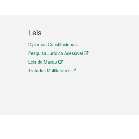
Leis
Diplomas Constitucionais
Pesquisa Jurídica Acessível
Leis de Macau
Tratados Multilaterais