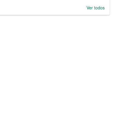
Ver todos