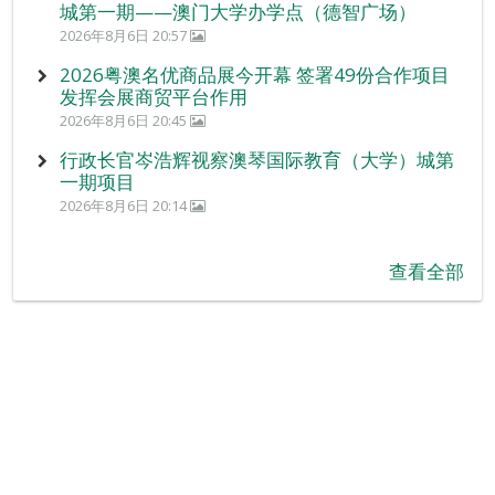
城第一期——澳门大学办学点（德智广场）
2026年8月6日 20:57
2026粤澳名优商品展今开幕 签署49份合作项目
发挥会展商贸平台作用
2026年8月6日 20:45
行政长官岑浩辉视察澳琴国际教育（大学）城第
一期项目
2026年8月6日 20:14
查看全部