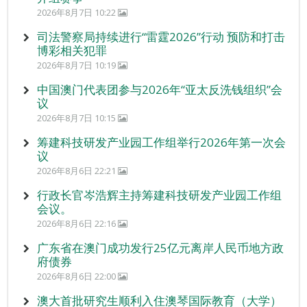
2026年8月7日 10:22
司法警察局持续进行“雷霆2026”行动 预防和打击
博彩相关犯罪
2026年8月7日 10:19
中国澳门代表团参与2026年“亚太反洗钱组织”会
议
2026年8月7日 10:15
筹建科技研发产业园工作组举行2026年第一次会
议
2026年8月6日 22:21
行政长官岑浩辉主持筹建科技研发产业园工作组
会议。
2026年8月6日 22:16
广东省在澳门成功发行25亿元离岸人民币地方政
府债券
2026年8月6日 22:00
澳大首批研究生顺利入住澳琴国际教育（大学）