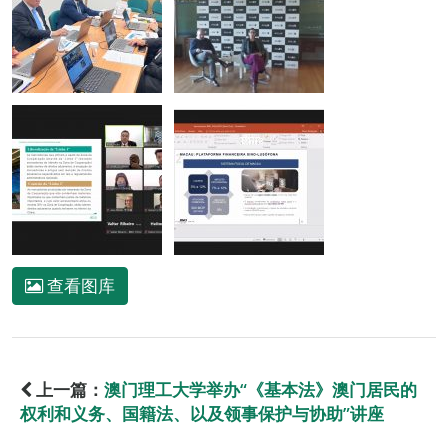
查看图库
上一篇：
澳门理工大学举办“《基本法》澳门居民的
权利和义务、国籍法、以及领事保护与协助”讲座