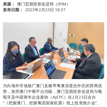
来源：
澳门贸易投资促进局（IPIM）
发布日期：
2023年2月23日 18:37
为向海外市场推广澳门及横琴粤澳深度合作区的营商优
势，发挥澳门中葡平台功能，澳门贸易投资促进局与葡
萄牙及中国青年企业家协（AJEPC）在2月23日合办
“《把握澳门，把握葡语国家机遇》线上投资推介会”。