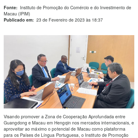
Fonte:
Instituto de Promoção do Comércio e do Investimento de
Macau (IPIM)
Publicado em:
23 de Fevereiro de 2023 às 18:37
Visando promover a Zona de Cooperação Aprofundada entre
Guangdong e Macau em Hengqin nos mercados internacionais, e
aproveitar ao máximo o potencial de Macau como plataforma
para os Países de Língua Portuguesa, o Instituto de Promoção