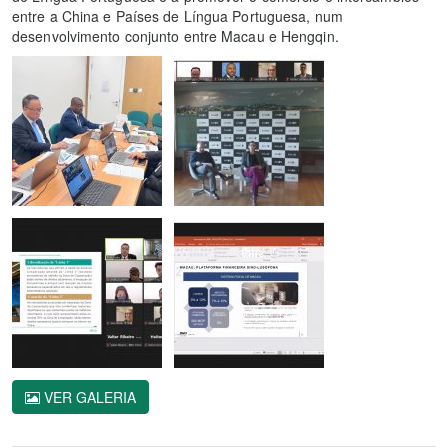
entre a China e Países de Língua Portuguesa, num
desenvolvimento conjunto entre Macau e Hengqin.
VER GALERIA