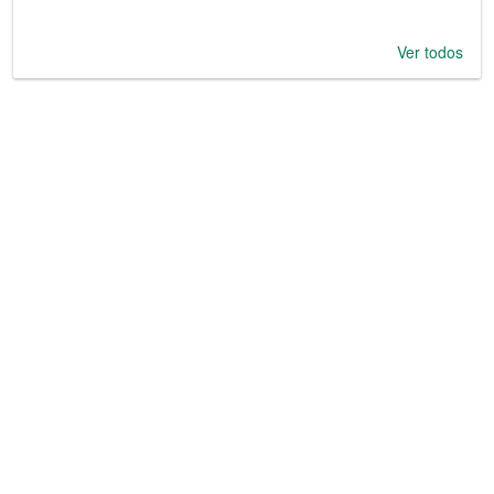
Ver todos