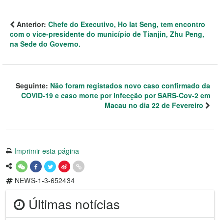
Anterior:
Chefe do Executivo, Ho Iat Seng, tem encontro
com o vice-presidente do município de Tianjin, Zhu Peng,
na Sede do Governo.
Seguinte:
Não foram registados novo caso confirmado da
COVID-19 e caso morte por infecção por SARS-Cov-2 em
Macau no dia 22 de Fevereiro
Imprimir esta página
NEWS-1-3-652434
Últimas notícias