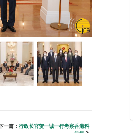
下一篇：
行政长官贺一诚一行考察香港科