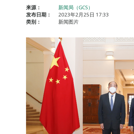
来源：
新闻局（GCS）
发布日期：
2023年2月25日 17:33
类别：
新闻图片