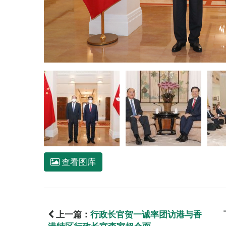
查看图库
上一篇：
行政长官贺一诚率团访港与香