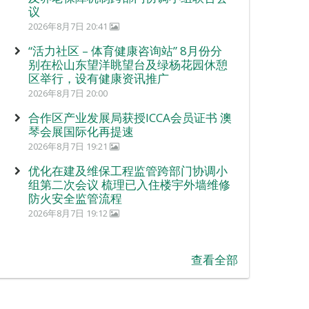
议
2026年8月7日 20:41
“活力社区 – 体育健康咨询站” 8月份分
别在松山东望洋眺望台及绿杨花园休憩
区举行，设有健康资讯推广
2026年8月7日 20:00
合作区产业发展局获授ICCA会员证书 澳
琴会展国际化再提速
2026年8月7日 19:21
优化在建及维保工程监管跨部门协调小
组第二次会议 梳理已入住楼宇外墙维修
防火安全监管流程
2026年8月7日 19:12
查看全部