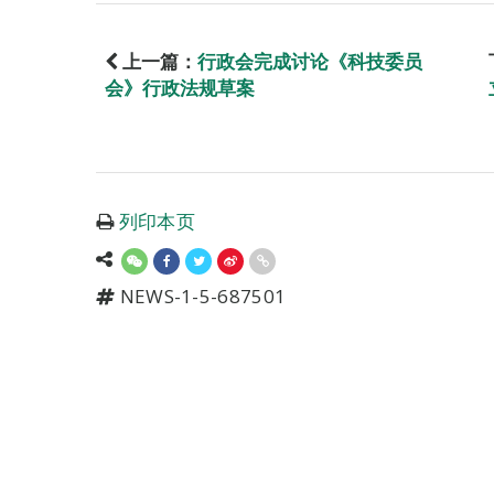
上一篇：
行政会完成讨论《科技委员
会》行政法规草案
列印本页
NEWS-1-5-687501