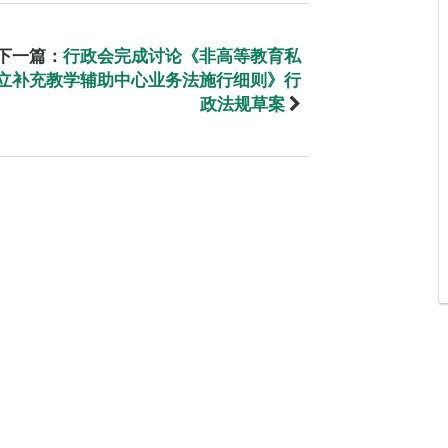
下一篇：
行政会完成讨论《非高等教育私
立补充教学辅助中心业务法施行细则》行
政法规草案