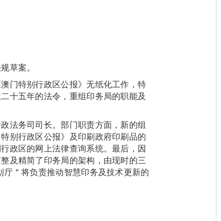
法规草案。
《澳门特别行政区公报》无纸化工作，特
效二十五年的法令，重组印务局的职能及
行政法务司司长。部门职责方面，新的组
门特别行政区公报》及印刷政府印刷品的
别行政区的网上法律查询系统。最后，因
重整及精简了印务局的架构，由现时的三
划厅＂将负责推动智慧印务及技术更新的