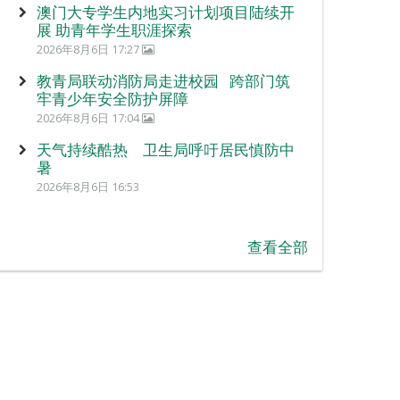
澳门大专学生内地实习计划项目陆续开
展 助青年学生职涯探索
2026年8月6日 17:27
教青局联动消防局走进校园 跨部门筑
牢青少年安全防护屏障
2026年8月6日 17:04
天气持续酷热 卫生局呼吁居民慎防中
暑
2026年8月6日 16:53
查看全部