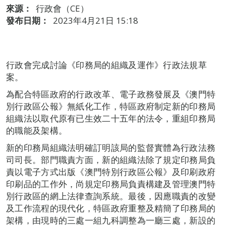
來源：
行政會（CE）
發布日期：
2023年4月21日 15:18
行政會完成討論《印務局的組織及運作》行政法規草
案。
為配合特區政府的行政改革、電子政務發展及《澳門特
別行政區公報》無紙化工作，特區政府制定新的印務局
組織法以取代原有已生效二十五年的法令，重組印務局
的職能及架構。
新的印務局組織法明確訂明該局的監督實體為行政法務
司司長。部門職責方面，新的組織法除了規定印務局負
責以電子方式出版《澳門特別行政區公報》及印刷政府
印刷品的工作外，尚規定印務局負責構建及管理澳門特
別行政區的網上法律查詢系統。最後，因應職責的改變
及工作流程的現代化，特區政府重整及精簡了印務局的
架構，由現時的三處一組九科調整為一廳三處，新設的