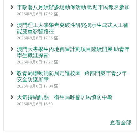
市政署八月續辦多場動保活動 歡迎市民報名參加
2026年8月6日 17:52
澳門理工大學學者突破性研究揭示生成式人工智
能雙重影響路徑
2026年8月6日 17:35
澳門大專學生內地實習計劃項目陸續開展 助青年
學生職涯探索
2026年8月6日 17:27
教青局聯動消防局走進校園 跨部門築牢青少年
安全防護屏障
2026年8月6日 17:04
天氣持續酷熱 衛生局呼籲居民慎防中暑
2026年8月6日 16:53
查看全部