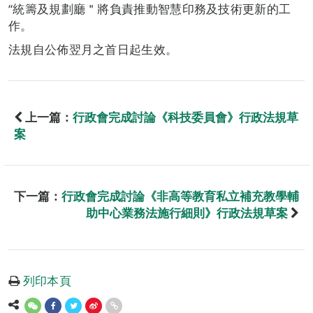
“統籌及規劃廳＂將負責推動智慧印務及技術更新的工
作。
法規自公佈翌月之首日起生效。
上一篇：
行政會完成討論《科技委員會》行政法規草
案
下一篇：
行政會完成討論《非高等教育私立補充教學輔
助中心業務法施行細則》行政法規草案
列印本頁