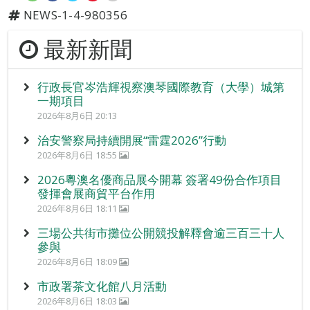
NEWS-1-4-980356
最新新聞
行政長官岑浩輝視察澳琴國際教育（大學）城第
一期項目
2026年8月6日 20:13
治安警察局持續開展“雷霆2026”行動
2026年8月6日 18:55
2026粵澳名優商品展今開幕 簽署49份合作項目
發揮會展商貿平台作用
2026年8月6日 18:11
三場公共街市攤位公開競投解釋會逾三百三十人
參與
2026年8月6日 18:09
市政署茶文化館八月活動
2026年8月6日 18:03