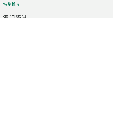
特别推介
澳门资讯
天气
交通
公众假期
文娱康体
城市资讯
澳门便览
统计数字
公布告示
新闻
短片