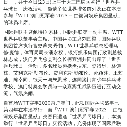
日」，并于今日(23日)上午于大三巴牌坊举行「世界乒
乓球日」庆祝活动，邀请多位世界排名前列及正在本澳
参与「WTT 澳门冠军赛 2023 ─ 由银河娱乐集团呈献」
的球员出席。
国际乒联主席佩特拉‧索林，国际乒联第一副主席、WTT
世界乒联董事会主席、中国乒协主席刘国梁，国际乒联
集团首席执行官史蒂夫‧丹顿，WTT世界乒联总经理马
修‧庞德，体育局局长潘永权，银河娱乐集团行政副总裁
林志成，澳门乒乓总会副会长柯宜洲共同出席了「世界
乒乓球日」活动，多名球员包括樊振东、梁靖昆、林诗
栋、艾利克斯‧勒布伦、费利克斯‧勒布伦、孙颖莎、王艺
迪、陈幸同、钱天一与朱思冰，连同澳门青少年乒乓球
学校、澳门特奥会学员与一众嘉宾组成队伍进行互动交
流，气氛热闹。
自首场WTT赛事2020落户澳门，此项国际乒坛盛事已
第四年在本澳举行，而「WTT 澳门冠军赛 2023 ─ 由银
河娱乐集团呈献」决赛日适逢「世界乒乓球日」，本澳
举行「世界乒乓球日」庆祝活动，充份体现了国际乒联