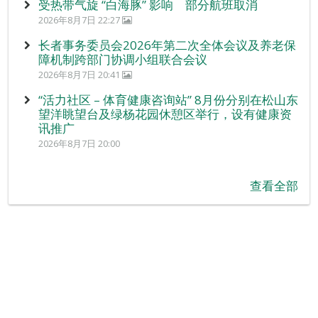
受热带气旋 “白海豚” 影响 部分航班取消
2026年8月7日 22:27
长者事务委员会2026年第二次全体会议及养老保
障机制跨部门协调小组联合会议
2026年8月7日 20:41
“活力社区 – 体育健康咨询站” 8月份分别在松山东
望洋眺望台及绿杨花园休憩区举行，设有健康资
讯推广
2026年8月7日 20:00
查看全部