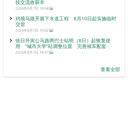
技交流收获丰
2026年8月7日 19:04
鸡颈马路开展下水道工程 8月10日起实施临时
交管
2026年8月7日 19:02
徐日升寅公马路两巴士站明（8日）起恢复使
用 “城市大学”站调整位置 完善候车配套
2026年8月7日 18:47
查看全部