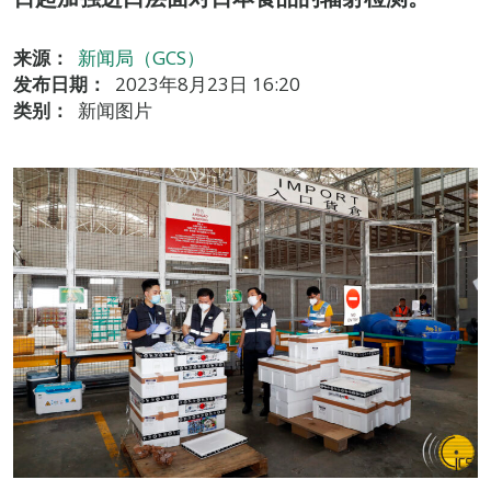
来源：
新闻局（GCS）
发布日期：
2023年8月23日 16:20
类别：
新闻图片