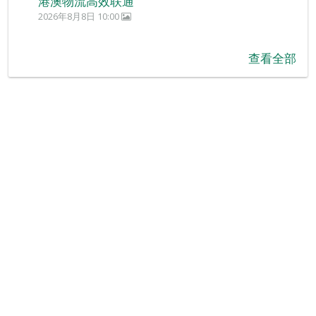
港澳物流高效联通
2026年8月8日 10:00
查看全部