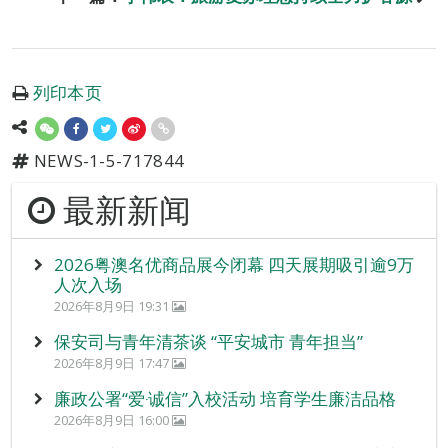
列印本页
NEWS-1-5-717844
最新新闻
2026粤澳名优商品展今闭幕 四天展期吸引逾9万
人次入场
2026年8月9日 19:31
保安司与青年清茶谈 “平安城市 青年担当”
2026年8月9日 17:47
廉政公署“爱‧诚信”入校活动 培育学生廉洁品格
2026年8月9日 16:00