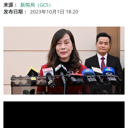
来源：
新闻局（GCS）
发布日期：
2023年10月1日 18:20