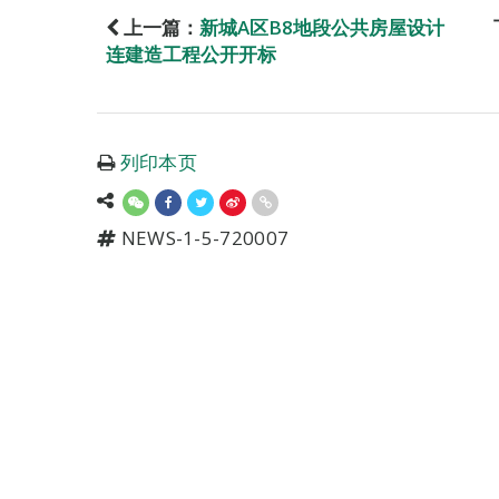
上一篇：
新城A区B8地段公共房屋设计
连建造工程公开开标
列印本页
NEWS-1-5-720007