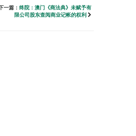
下一篇：
终院：澳门《商法典》未赋予有
限公司股东查阅商业记帐的权利