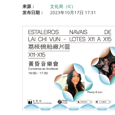
来源：
文化局（IC）
发布日期：
2023年10月17日 17:31