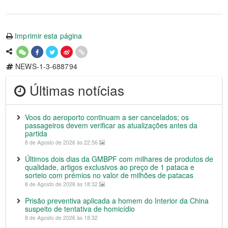
Imprimir esta página
NEWS-1-3-688794
Últimas notícias
Voos do aeroporto continuam a ser cancelados; os
passageiros devem verificar as atualizações antes da
partida
8 de Agosto de 2026 às 22:56
Últimos dois dias da GMBPF com milhares de produtos de
qualidade, artigos exclusivos ao preço de 1 pataca e
sorteio com prémios no valor de milhões de patacas
8 de Agosto de 2026 às 18:32
Prisão preventiva aplicada a homem do Interior da China
suspeito de tentativa de homicídio
8 de Agosto de 2026 às 18:32