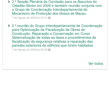
2.ª Sessão Plenária da Comissão para os Assuntos do
Cidadão Sénior em 2026 e também reunião conjunta com
o Grupo de Coordenação Interdepartamental do
Mecanismo de Protecção dos Idosos de Macau
7 de Agosto de 2026 às 20:41
2.ª reunião do Grupo Interdepartamental de Coordenação
para Optimização da Fiscalização de Obras de
Construção, Reparação e Conservação em Curso
Sistematização de todas as fases e procedimentos de
fiscalização da segurança relativas a reparação das
paredes exteriores de edifícios que foram habitados
7 de Agosto de 2026 às 20:34
Ver todos