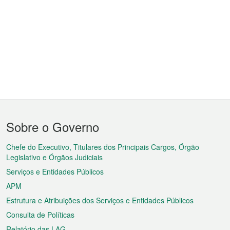
Menu
Sobre o Governo
do
rodapé
Chefe do Executivo, Titulares dos Principais Cargos, Órgão
Legislativo e Órgãos Judiciais
Serviços e Entidades Públicos
APM
Estrutura e Atribuições dos Serviços e Entidades Públicos
Consulta de Políticas
Relatório das LAG