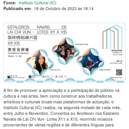
Fonte:
Instituto Cultural (IC)
Publicado em:
18 de Outubro de 2023 às 18:14
A fim de promover a apreciação e a participação do público na
cultura e nas artes, bem como construir aos trabalhadores
artísticos e culturais locais mais plataformas de actuação, o
Instituto Cultural (IC) realiza, na segunda metade de cada mês,
entre Julho e Novembro, Concertos ao Anoitecer nos Estaleiro
Navais de Lai Chi Vun- Lotes X11 a X15, reunindo músicos
provenientes de várias regiões e de diferentes línguas para