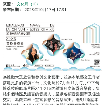
來源：
文化局（IC）
發布日期：
2023年10月17日 17:31
為推動大眾欣賞和參與文化藝術，並為本地藝文工作者
搭建更多的表演平台，文化局於7月至11月每月中下旬
於荔枝碗船廠片區X11-X15內舉辦月度黃昏音樂會，集
結多個地區及語言的音樂人，呈獻各類音樂類型及促進
交流，為觀眾奉上豐富多彩的音樂演出。繼9月邀請本