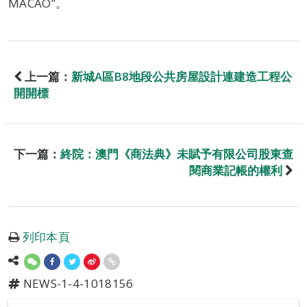
MACAO”。
上一篇：
新城A區B8地段公共房屋設計連建造工程公
開開標
下一篇：
終院：澳門《商法典》未賦予有限公司股東查
閱商業記帳的權利
列印本頁
NEWS-1-4-1018156