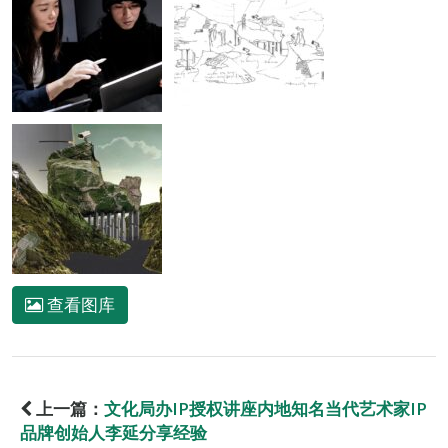
查看图库
上一篇：
文化局办IP授权讲座内地知名当代艺术家IP
品牌创始人李延分享经验