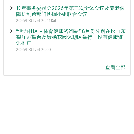
长者事务委员会2026年第二次全体会议及养老保
障机制跨部门协调小组联合会议
2026年8月7日 20:41
“活力社区 – 体育健康咨询站” 8月份分别在松山东
望洋眺望台及绿杨花园休憩区举行，设有健康资
讯推广
2026年8月7日 20:00
查看全部