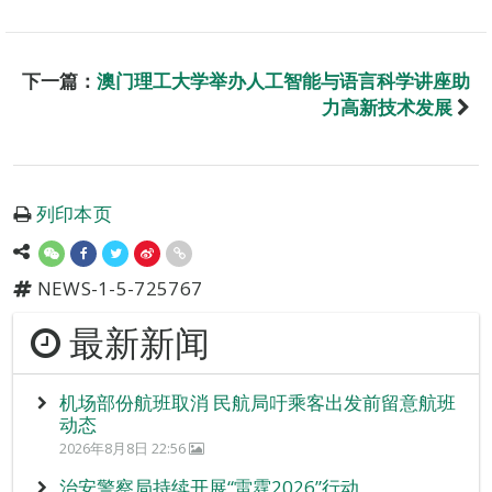
下一篇：
澳门理工大学举办人工智能与语言科学讲座助
力高新技术发展
列印本页
NEWS-1-5-725767
最新新闻
机场部份航班取消 民航局吁乘客出发前留意航班
动态
2026年8月8日 22:56
治安警察局持续开展“雷霆2026”行动