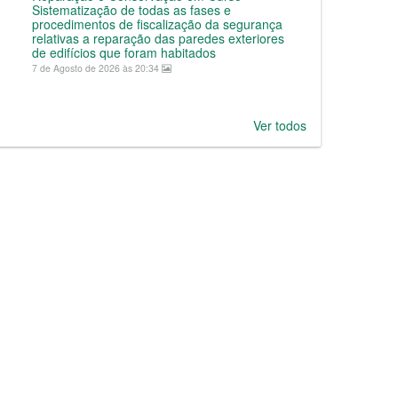
Sistematização de todas as fases e
procedimentos de fiscalização da segurança
relativas a reparação das paredes exteriores
de edifícios que foram habitados
7 de Agosto de 2026 às 20:34
Ver todos