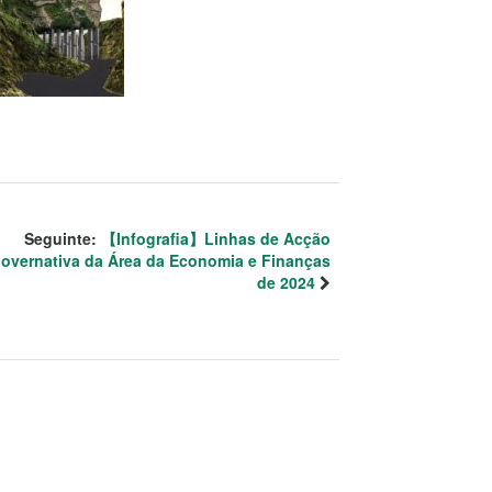
Seguinte:
【Infografia】Linhas de Acção
overnativa da Área da Economia e Finanças
de 2024