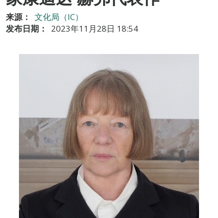
来源：
文化局（IC）
发布日期：
2023年11月28日 18:54