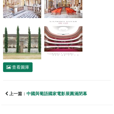
查看圖庫
上一篇：
中國與葡語國家電影展圓滿閉幕