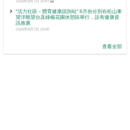
2026年8月7日 20:41
“活力社區 – 體育健康諮詢站” 8月份分別在松山東
望洋眺望台及綠楊花園休憩區舉行，設有健康資
訊推廣
2026年8月7日 20:00
查看全部