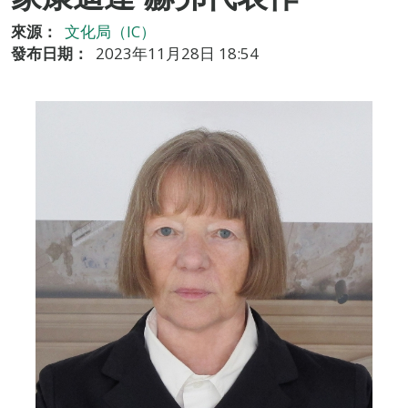
來源：
文化局（IC）
發布日期：
2023年11月28日 18:54