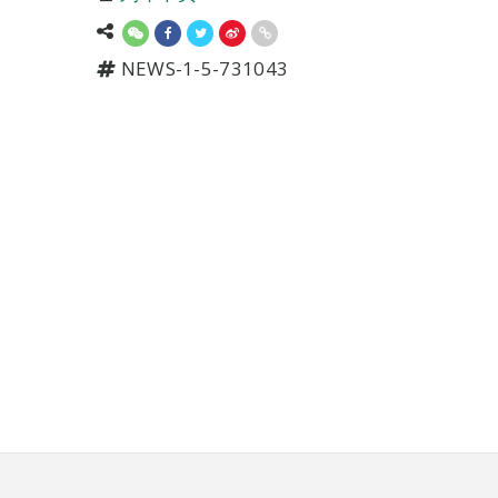
NEWS-1-5-731043
页