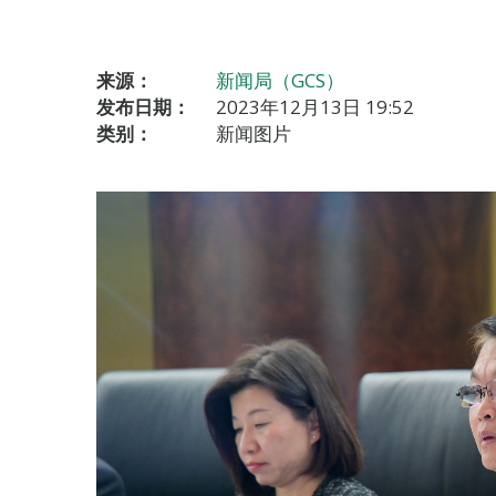
来源：
新闻局（GCS）
发布日期：
2023年12月13日 19:52
类别：
新闻图片