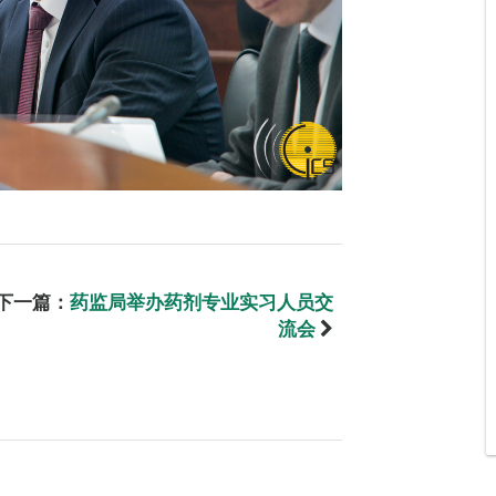
下一篇：
药监局举办药剂专业实习人员交
流会