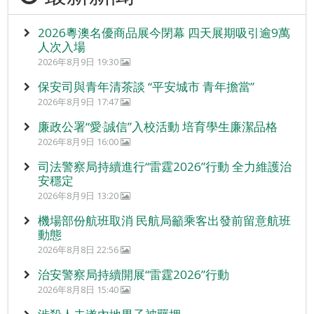
2026粵澳名優商品展今閉幕 四天展期吸引逾9萬
人次入場
2026年8月9日 19:30
保安司與青年清茶談 “平安城市 青年擔當”
2026年8月9日 17:47
廉政公署“愛‧誠信”入校活動 培育學生廉潔品格
2026年8月9日 16:00
司法警察局持續進行“雷霆2026”行動 全力維護治
安穩定
2026年8月9日 13:20
機場部份航班取消 民航局籲乘客出發前留意航班
動態
2026年8月8日 22:56
治安警察局持續開展“雷霆2026”行動
2026年8月8日 15:40