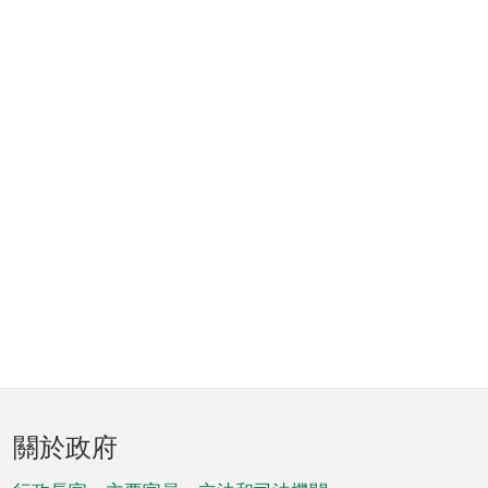
頁
關於政府
腳