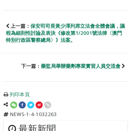
上一篇：
保安司司長黃少澤列席立法會全體會議，議
程為細則性討論及表決《修改第1/2001號法律〈澳門
特別行政區警察總局〉》法案。
下一篇：
藥監局舉辦藥劑專業實習人員交流會
列印本頁
NEWS-1-4-1032263
最新新聞