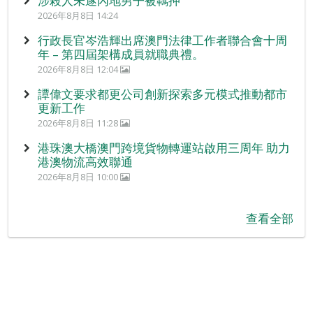
涉殺人未遂內地男子被羈押
2026年8月8日 14:24
行政長官岑浩輝出席澳門法律工作者聯合會十周
年 – 第四屆架構成員就職典禮。
2026年8月8日 12:04
譚偉文要求都更公司創新探索多元模式推動都市
更新工作
2026年8月8日 11:28
港珠澳大橋澳門跨境貨物轉運站啟用三周年 助力
港澳物流高效聯通
2026年8月8日 10:00
查看全部