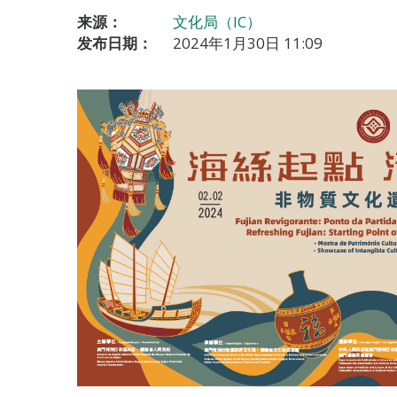
来源：
文化局（IC）
发布日期：
2024年1月30日 11:09