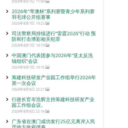
2026年8月7日 11:00
2026年“琴澳杯”系列赛暨青少年系列赛
羽毛球公开组赛事
2026年8月7日 10:22
司法警察局持续进行“雷霆2026”行动 预
防和打击博彩相关犯罪
2026年8月7日 10:19
中国澳门代表团参与2026年“亚太反洗
钱组织”会议
2026年8月7日 10:15
筹建科技研发产业园工作组举行2026年
第一次会议
2026年8月6日 22:21
行政长官岑浩辉主持筹建科技研发产业
园工作组会议。
2026年8月6日 22:16
广东省在澳门成功发行25亿元离岸人民
币地方政府债券