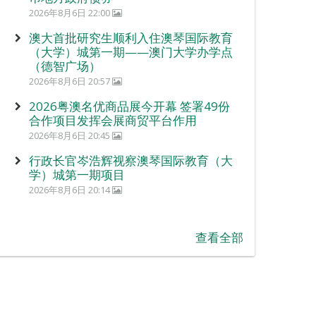
2026年8月6日 22:00
澳大首批研究生顺利入住澳琴国际教育
（大学）城第一期——澳门大学办学点
（德智广场）
2026年8月6日 20:57
2026粤澳名优商品展今开幕 签署49份
合作项目发挥会展商贸平台作用
2026年8月6日 20:45
行政长官岑浩辉视察澳琴国际教育（大
学）城第一期项目
2026年8月6日 20:14
查看全部