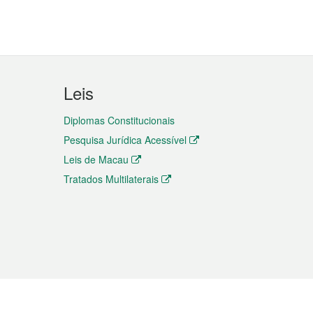
Leis
Diplomas Constitucionais
Pesquisa Jurídica Acessível
Leis de Macau
Tratados Multilaterais