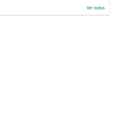
Ver todos