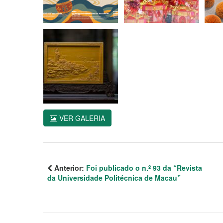
VER GALERIA
Anterior:
Foi publicado o n.º 93 da “Revista
da Universidade Politécnica de Macau”