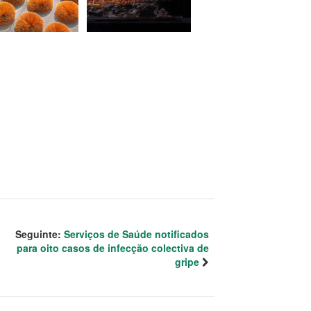
Seguinte:
Serviços de Saúde notificados
para oito casos de infecção colectiva de
gripe