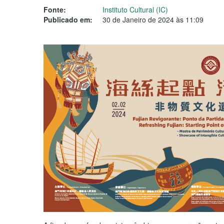
Fonte:
Instituto Cultural (IC)
Publicado em:
30 de Janeiro de 2024 às 11:09