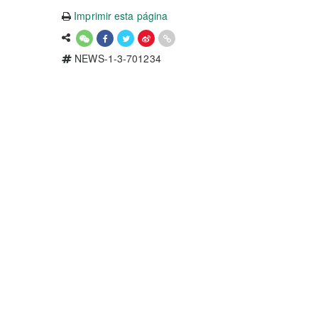
Imprimir esta página
NEWS-1-3-701234