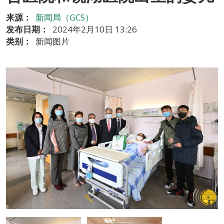
来源：
新闻局（GCS）
发布日期：
2024年2月10日 13:26
类别：
新闻图片