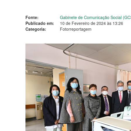
Fonte:
Gabinete de Comunicação Social (GC
Publicado em:
10 de Fevereiro de 2024 às 13:26
Categoria:
Fotorreportagem