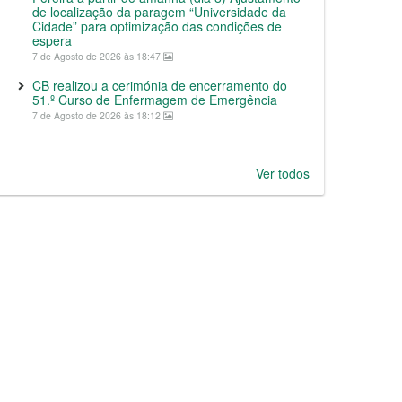
de localização da paragem “Universidade da
Cidade” para optimização das condições de
espera
7 de Agosto de 2026 às 18:47
CB realizou a cerimónia de encerramento do
51.º Curso de Enfermagem de Emergência
7 de Agosto de 2026 às 18:12
Ver todos