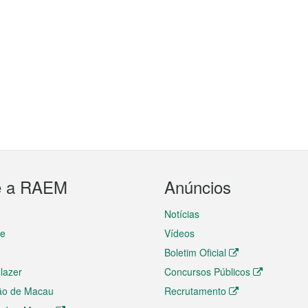
e a RAEM
Anúncios
Notícias
te
Vídeos
Boletim Oficial
 lazer
Concursos Públicos
ão de Macau
Recrutamento