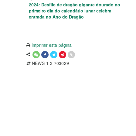
2024: Desfile de dragão gigante dourado no
primeiro dia do calendário lunar celebra
entrada no Ano do Dragão
Imprimir esta página
NEWS-1-3-703029