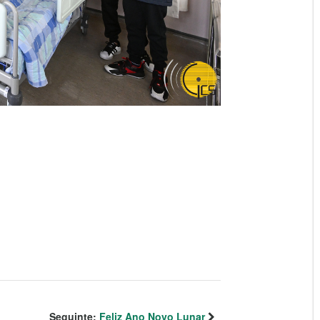
Seguinte:
Feliz Ano Novo Lunar