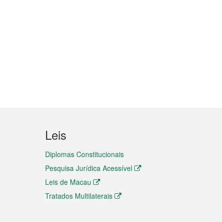
Leis
Diplomas Constitucionais
Pesquisa Jurídica Acessível
Leis de Macau
Tratados Multilaterais