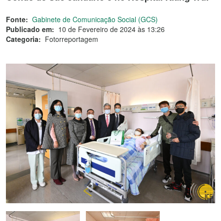
Fonte:
Gabinete de Comunicação Social (GCS)
Publicado em:
10 de Fevereiro de 2024 às 13:26
Categoria:
Fotorreportagem