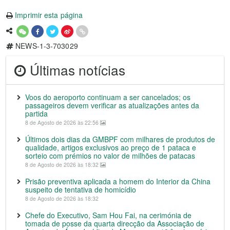
Imprimir esta página
NEWS-1-3-703029
Últimas notícias
Voos do aeroporto continuam a ser cancelados; os
passageiros devem verificar as atualizações antes da
partida
8 de Agosto de 2026 às 22:56
Últimos dois dias da GMBPF com milhares de produtos de
qualidade, artigos exclusivos ao preço de 1 pataca e
sorteio com prémios no valor de milhões de patacas
8 de Agosto de 2026 às 18:32
Prisão preventiva aplicada a homem do Interior da China
suspeito de tentativa de homicídio
8 de Agosto de 2026 às 18:32
Chefe do Executivo, Sam Hou Fai, na cerimónia de
tomada de posse da quarta direcção da Associação de