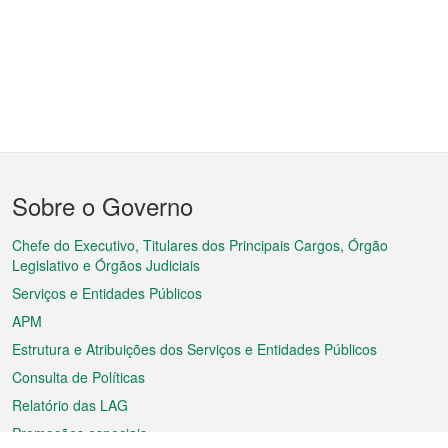
Menu
Sobre o Governo
do
rodapé
Chefe do Executivo, Titulares dos Principais Cargos, Órgão
Legislativo e Órgãos Judiciais
Serviços e Entidades Públicos
APM
Estrutura e Atribuições dos Serviços e Entidades Públicos
Consulta de Políticas
Relatório das LAG
Promoções especiais