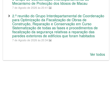
Mecanismo de Protecção dos Idosos de Macau
7 de Agosto de 2026 às 20:41
2.ª reunião do Grupo Interdepartamental de Coordenação
para Optimização da Fiscalização de Obras de
Construção, Reparação e Conservação em Curso
Sistematização de todas as fases e procedimentos de
fiscalização da segurança relativas a reparação das
paredes exteriores de edifícios que foram habitados
7 de Agosto de 2026 às 20:34
Ver todos