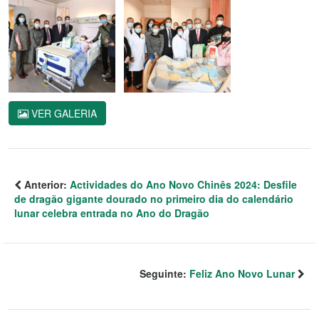
VER GALERIA
Anterior:
Actividades do Ano Novo Chinês 2024: Desfile
de dragão gigante dourado no primeiro dia do calendário
lunar celebra entrada no Ano do Dragão
Seguinte:
Feliz Ano Novo Lunar