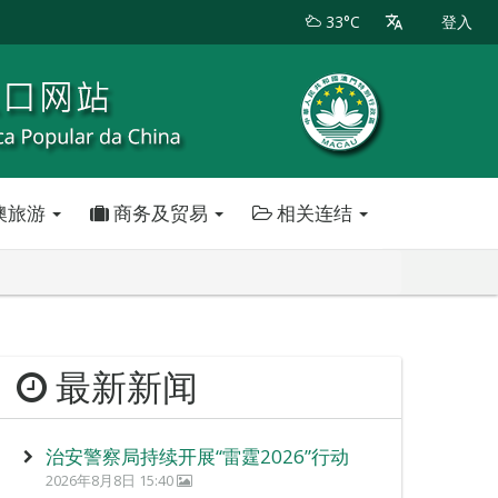
33°C
登入
澳旅游
商务及贸易
相关连结
最新新闻
治安警察局持续开展“雷霆2026”行动
2026年8月8日 15:40