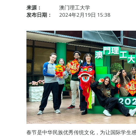
来源：
澳门理工大学
发布日期：
2024年2月19日 15:38
春节是中华民族优秀传统文化，为让国际学生