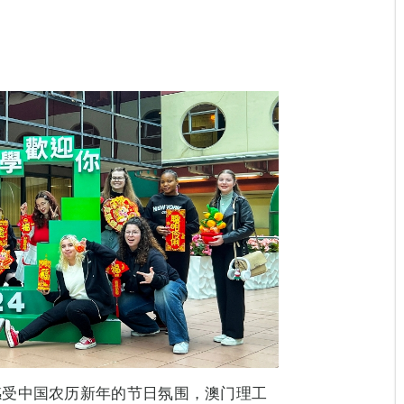
感受中国农历新年的节日氛围，澳门理工