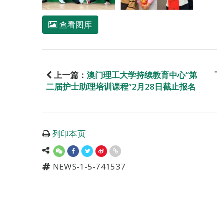
查看图库
上一篇：
澳门理工大学持续教育中心“第
二届护士助理培训课程”2月28日截止报名
列印本页
NEWS-1-5-741537