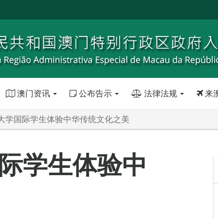
澳门资讯
公布告示
法律法规
来
大学国际学生体验中华传统文化之美
际学生体验中