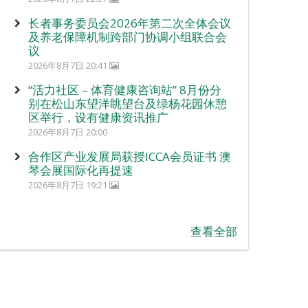
长者事务委员会2026年第二次全体会议
及养老保障机制跨部门协调小组联合会
议
2026年8月7日 20:41
“活力社区 – 体育健康咨询站” 8月份分
别在松山东望洋眺望台及绿杨花园休憩
区举行，设有健康资讯推广
2026年8月7日 20:00
合作区产业发展局获授ICCA会员证书 澳
琴会展国际化再提速
2026年8月7日 19:21
查看全部