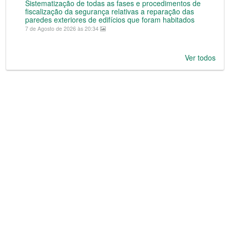
Sistematização de todas as fases e procedimentos de
fiscalização da segurança relativas a reparação das
paredes exteriores de edifícios que foram habitados
7 de Agosto de 2026 às 20:34
Ver todos