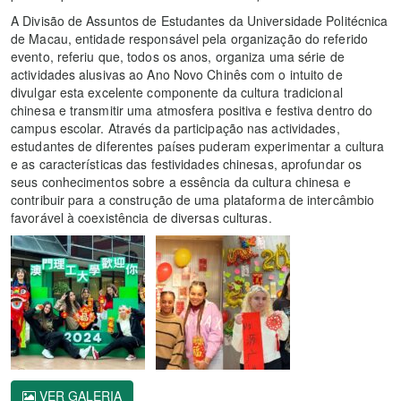
A Divisão de Assuntos de Estudantes da Universidade Politécnica
de Macau, entidade responsável pela organização do referido
evento, referiu que, todos os anos, organiza uma série de
actividades alusivas ao Ano Novo Chinês com o intuito de
divulgar esta excelente componente da cultura tradicional
chinesa e transmitir uma atmosfera positiva e festiva dentro do
campus escolar. Através da participação nas actividades,
estudantes de diferentes países puderam experimentar a cultura
e as características das festividades chinesas, aprofundar os
seus conhecimentos sobre a essência da cultura chinesa e
contribuir para a construção de uma plataforma de intercâmbio
favorável à coexistência de diversas culturas.
VER GALERIA