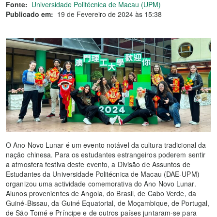
Fonte:
Universidade Politécnica de Macau (UPM)
Publicado em:
19 de Fevereiro de 2024 às 15:38
O Ano Novo Lunar é um evento notável da cultura tradicional da
nação chinesa. Para os estudantes estrangeiros poderem sentir
a atmosfera festiva deste evento, a Divisão de Assuntos de
Estudantes da Universidade Politécnica de Macau (DAE-UPM)
organizou uma actividade comemorativa do Ano Novo Lunar.
Alunos provenientes de Angola, do Brasil, de Cabo Verde, da
Guiné-Bissau, da Guiné Equatorial, de Moçambique, de Portugal,
de São Tomé e Príncipe e de outros países juntaram-se para