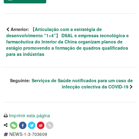
Anterior:
【Articulação com a estratégia de
desenvolvimento “1+4”】 DSAL e empresas tecnológica e
farmacêutica do Interior da China organizam planos de
estágio promovendo a formação de quadros qualificados
para as indústrias
Seguinte:
Serviços de Saúde notificados para um caso de
infecção colectiva da COVID-19
Imprimir esta página
NEWS-1-3-703609