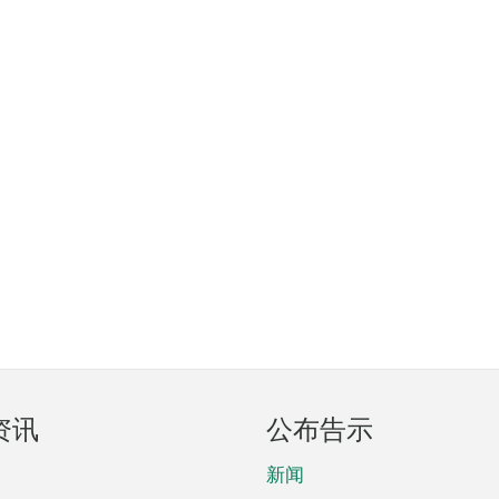
资讯
公布告示
新闻