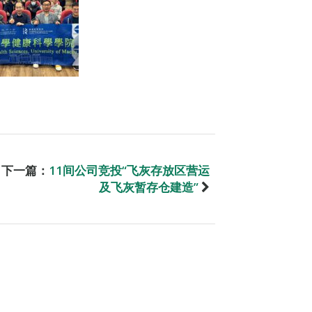
下一篇：
11间公司竞投“飞灰存放区营运
及飞灰暂存仓建造”