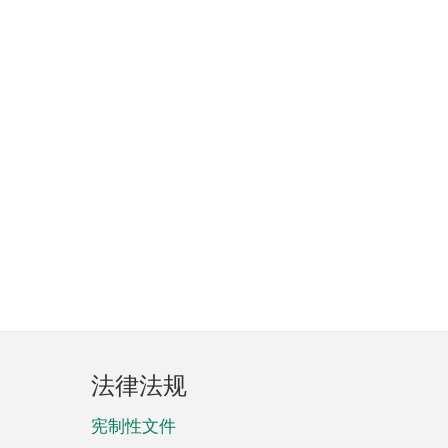
法律法规
宪制性文件