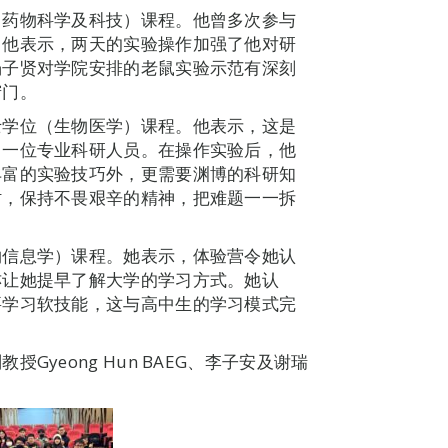
（药物科学及科技）课程。他曾多次参与
。他表示，两天的实验操作加强了他对研
杨子贤对学院安排的老鼠实验示范有深刻
窍门。
士学位（生物医学）课程。他表示，这是
了一位专业科研人员。在操作实验后，他
丰富的实验技巧外，更需要渊博的科研知
时，保持不畏艰辛的精神，把难题一一拆
物信息学）课程。她表示，体验营令她认
亦让她提早了解大学的学习方式。她认
要学习软技能，这与高中生的学习模式完
yeong Hun BAEG、李子安及谢瑞