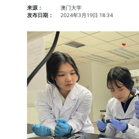
来源：
澳门大学
发布日期：
2024年3月19日 18:34