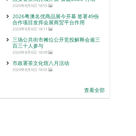
2026年8月6日 18:55
2026粤澳名优商品展今开幕 签署49份
合作项目发挥会展商贸平台作用
2026年8月6日 18:11
三场公共街市摊位公开竞投解释会逾三
百三十人参与
2026年8月6日 18:09
市政署茶文化馆八月活动
2026年8月6日 18:03
查看全部