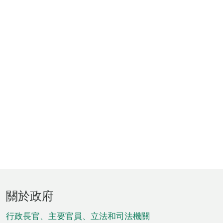
頁
關於政府
腳
菜
行政長官、主要官員、立法和司法機關