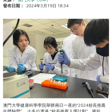
發布日期：
2024年3月19日 18:34
澳門大學健康科學學院舉辦兩日一夜的“2024校長推薦
生體驗營”， 十多位透過 “校長推薦入學計劃”、將於