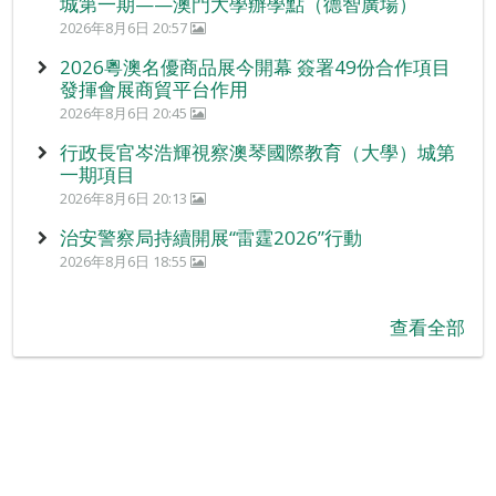
城第一期——澳門大學辦學點（德智廣場）
2026年8月6日 20:57
2026粵澳名優商品展今開幕 簽署49份合作項目
發揮會展商貿平台作用
2026年8月6日 20:45
行政長官岑浩輝視察澳琴國際教育（大學）城第
一期項目
2026年8月6日 20:13
治安警察局持續開展“雷霆2026”行動
2026年8月6日 18:55
查看全部