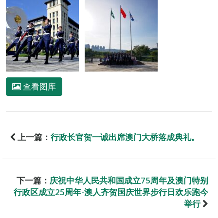
查看图库
上一篇：
行政长官贺一诚出席澳门大桥落成典礼。
下一篇：
庆祝中华人民共和国成立75周年及澳门特别
行政区成立25周年-澳人齐贺国庆世界步行日欢乐跑今
举行