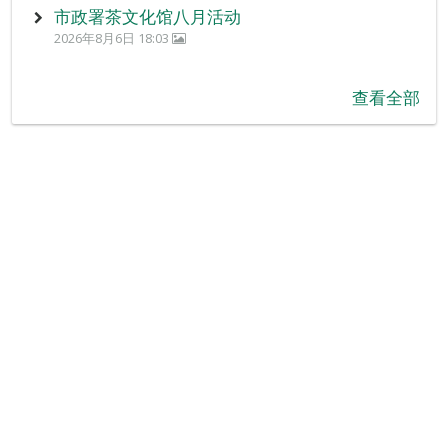
市政署茶文化馆八月活动
2026年8月6日 18:03
查看全部