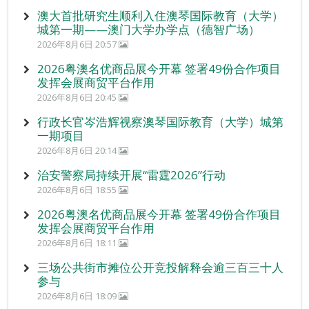
澳大首批研究生顺利入住澳琴国际教育（大学）
城第一期——澳门大学办学点（德智广场）
2026年8月6日 20:57
2026粤澳名优商品展今开幕 签署49份合作项目
发挥会展商贸平台作用
2026年8月6日 20:45
行政长官岑浩辉视察澳琴国际教育（大学）城第
一期项目
2026年8月6日 20:14
治安警察局持续开展“雷霆2026”行动
2026年8月6日 18:55
2026粤澳名优商品展今开幕 签署49份合作项目
发挥会展商贸平台作用
2026年8月6日 18:11
三场公共街市摊位公开竞投解释会逾三百三十人
参与
2026年8月6日 18:09