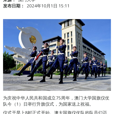
发布日期：
2024年10月1日 15:11
为庆祝中华人民共和国成立75周年，澳门大学国旗仪仗
队今（1）日举行升旗仪式，为国家送上祝福。
仪式于早上8时正式开始。澳大国旗仪仗队的队员们迈