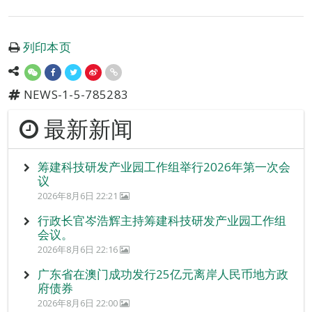
列印本页
NEWS-1-5-785283
最新新闻
筹建科技研发产业园工作组举行2026年第一次会
议
2026年8月6日 22:21
行政长官岑浩辉主持筹建科技研发产业园工作组
会议。
2026年8月6日 22:16
广东省在澳门成功发行25亿元离岸人民币地方政
府债券
2026年8月6日 22:00