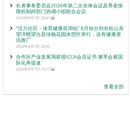
长者事务委员会2026年第二次全体会议及养老保
障机制跨部门协调小组联合会议
2026年8月7日 20:41
“活力社区 – 体育健康咨询站” 8月份分别在松山东
望洋眺望台及绿杨花园休憩区举行，设有健康资
讯推广
2026年8月7日 20:00
合作区产业发展局获授ICCA会员证书 澳琴会展国
际化再提速
2026年8月7日 19:21
查看全部