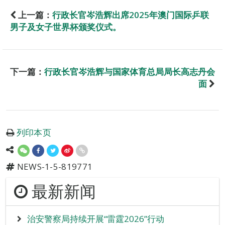
上一篇：
行政长官岑浩辉出席2025年澳门国际乒联
男子及女子世界杯颁奖仪式。
下一篇：
行政长官岑浩辉与国家体育总局局长高志丹会
面
列印本页
NEWS-1-5-819771
最新新闻
治安警察局持续开展“雷霆2026”行动