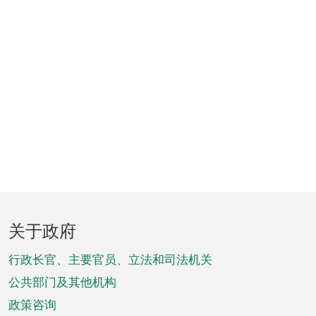
页
关于政府
脚
菜
行政长官、主要官员、立法和司法机关
单
公共部门及其他机构
政策咨询