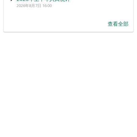
2026年8月7日 16:00
查看全部