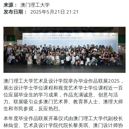
来源：
澳门理工大学
发布日期：
2025年5月21日 21:21
澳门理工大学艺术及设计学院举办毕业作品联展2025，
展出设计学士学位课程和视觉艺术学士学位课程近一百
位应届毕业生的学习成果，作品充满诚意、创意与活
力。联展吸引众多澳门艺术界、教育界人士、澳理大师
生和市民参观，反应热烈。
本年度毕业作品联展开幕仪式由澳门理工大学代副校长
林灿堂、艺术及设计学院代院长黎美琪、澳门设计师协