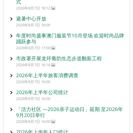
式
2026年8月7日 18:12
避暑中心开放
2026年8月7日 18:09
年度时尚盛事澳门服装节10月登场 欢迎时尚品牌
踊跃参与
2026年8月7日 17:00
市政署开展龙环葡韵生态步道翻新工程
2026年8月7日 16:16
2026年上半年旅客消费调查
2026年8月7日 16:00
2026年上半年公司统计
2026年8月7日 16:00
「活力社区 —2026亲子运动日」延期 至2026年
9月20日举行
2026年8月7日 16:00
2026年上半年人口统计