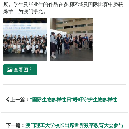
展。学生及毕业生的作品在多项区域及国际比赛中屡获
殊荣，为澳门争光。
查看图库
上一篇：
“国际生物多样性日”呼吁守护生物多样性
下一篇：
澳门理工大学校长出席世界数字教育大会参与