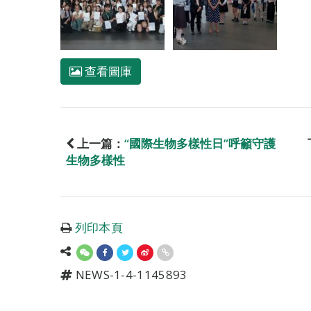
查看圖庫
上一篇：
“國際生物多樣性日”呼籲守護
生物多樣性
列印本頁
NEWS-1-4-1145893