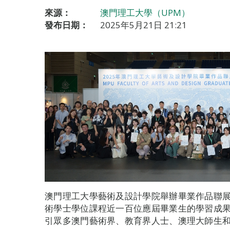
來源：
澳門理工大學（UPM）
發布日期：
2025年5月21日 21:21
澳門理工大學藝術及設計學院舉辦畢業作品聯展
術學士學位課程近一百位應屆畢業生的學習成
引眾多澳門藝術界、教育界人士、澳理大師生