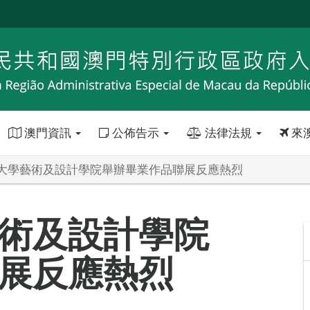
澳門資訊
公佈告示
法律法規
來
大學藝術及設計學院舉辦畢業作品聯展反應熱烈
術及設計學院
展反應熱烈