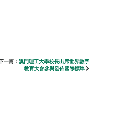
下一篇：
澳門理工大學校長出席世界數字
教育大會參與發佈國際標準