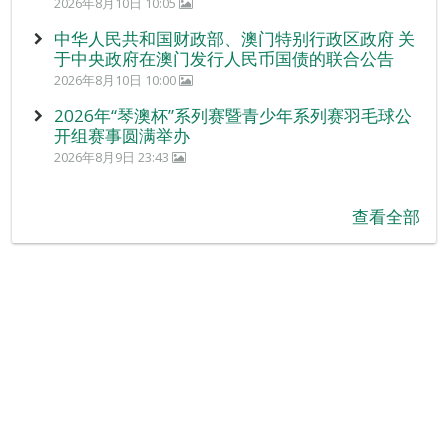
2026年8月10日 10:05
中华人民共和国财政部、澳门特别行政区政府 关
于中央政府在澳门发行人民币国债的联合公告
2026年8月10日 10:00
2026年“琴澳杯”系列赛暨青少年系列赛羽毛球公
开组赛事圆满举办
2026年8月9日 23:43
查看全部