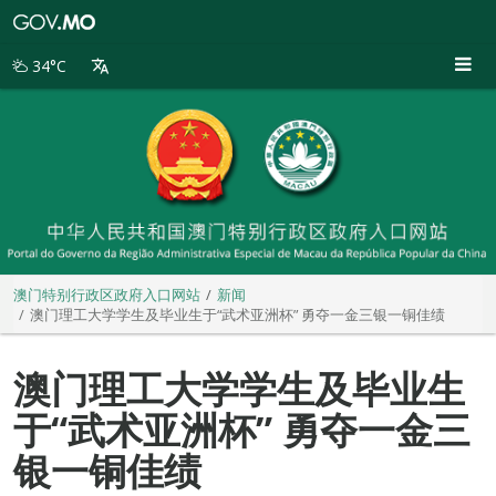
澳
门
特
34°C
别
行
政
区
政
府
入
口
网
站
澳门特别行政区政府入口网站
新闻
澳门理工大学学生及毕业生于“武术亚洲杯” 勇夺一金三银一铜佳绩
澳门理工大学学生及毕业生
于“武术亚洲杯” 勇夺一金三
银一铜佳绩