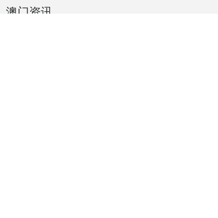
澳门资讯
天气
交通
公众假期
文娱康体
城市资讯
澳门便览
统计数字
公布告示
新闻
短片
特区公报
政府投标