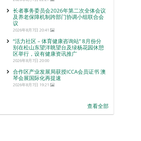
长者事务委员会2026年第二次全体会议
及养老保障机制跨部门协调小组联合会
议
2026年8月7日 20:41
“活力社区 – 体育健康咨询站” 8月份分
别在松山东望洋眺望台及绿杨花园休憩
区举行，设有健康资讯推广
2026年8月7日 20:00
合作区产业发展局获授ICCA会员证书 澳
琴会展国际化再提速
2026年8月7日 19:21
查看全部