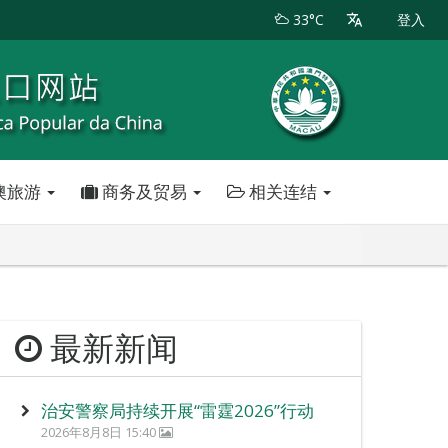
33°C
登入
澳旅游
商务及贸易
相关连结
最新新闻
治安警察局持续开展“雷霆2026”行动
2026年8月8日 15:40