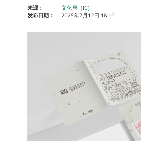
来源：
文化局（IC）
发布日期：
2025年7月12日 18:16