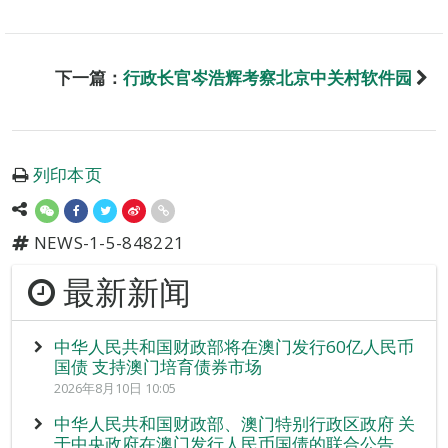
下一篇：
行政长官岑浩辉考察北京中关村软件园
列印本页
NEWS-1-5-848221
最新新闻
中华人民共和国财政部将在澳门发行60亿人民币
国债 支持澳门培育债券市场
2026年8月10日 10:05
中华人民共和国财政部、澳门特别行政区政府 关
于中央政府在澳门发行人民币国债的联合公告