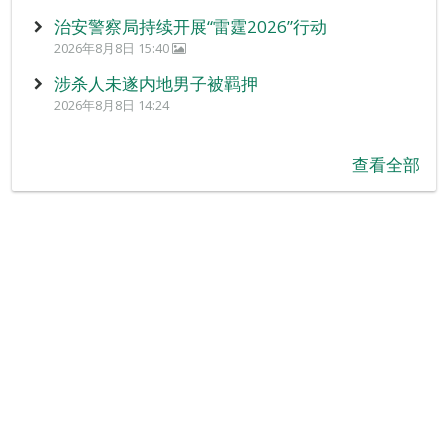
治安警察局持续开展“雷霆2026”行动
2026年8月8日 15:40
涉杀人未遂内地男子被羁押
2026年8月8日 14:24
查看全部