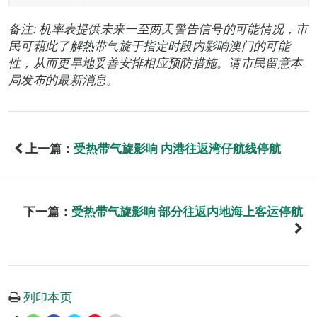
备注: 机率表提供未来一至两天警告信号的可能情况，市
民可藉此了解热带气旋于指定时段内影响澳门的可能
性，从而更早地妥善安排相应预防措施。请市民留意本
局发布的最新消息。
上一篇：
受热带气旋影响 内港往返湾仔航线停航
下一篇：
受热带气旋影响 部分往返内地海上客运停航
列印本页