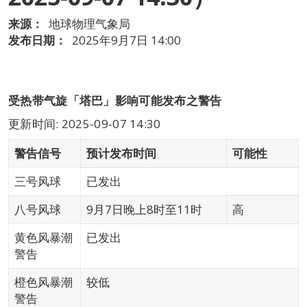
来源：
地球物理气象局
发布日期：
2025年9月7日 14:00
受热带气旋「塔巴」影响可能发布之警告
更新时间: 2025-09-07 14:30
警告信号
预计发布时间
可能性
三号风球
已发出
八号风球
9月7日晚上8时至11时
高
黄色风暴潮
已发出
警告
橙色风暴潮
较低
警告