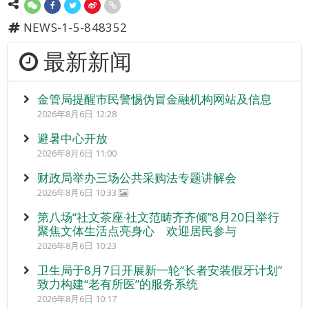
NEWS-1-5-848352
最新新闻
金管局提醒市民警惕伪冒金融机构网站及信息
2026年8月6日 12:28
避暑中心开放
2026年8月6日 11:00
财政局举办三场公共采购法专题讲解会
2026年8月6日 10:33
第八场“社文茶座‧社文范畴齐齐倾”8月20日举行
聚焦文体生活点亮身心 欢迎居民参与
2026年8月6日 10:23
卫生局于8月7日开展新一轮“长者安装假牙计划”
致力构建“老有所医”的服务系统
2026年8月6日 10:17