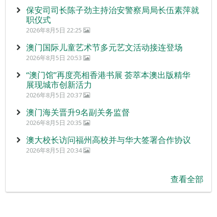
保安司司长陈子劲主持治安警察局局长伍素萍就
职仪式
2026年8月5日 22:25
澳门国际儿童艺术节多元艺文活动接连登场
2026年8月5日 20:53
“澳门馆”再度亮相香港书展 荟萃本澳出版精华
展现城市创新活力
2026年8月5日 20:37
澳门海关晋升9名副关务监督
2026年8月5日 20:35
澳大校长访问福州高校并与华大签署合作协议
2026年8月5日 20:34
查看全部