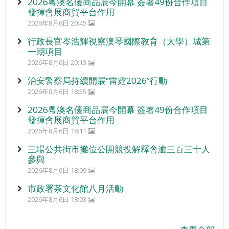
2026粵澳名優商品展今開幕 簽署49份合作項目
發揮會展商貿平台作用
2026年8月6日 20:45
行政長官岑浩輝視察澳琴國際教育（大學）城第
一期項目
2026年8月6日 20:13
治安警察局持續開展“雷霆2026”行動
2026年8月6日 18:55
2026粵澳名優商品展今開幕 簽署49份合作項目
發揮會展商貿平台作用
2026年8月6日 18:11
三場公共街市攤位公開競投解釋會逾三百三十人
參與
2026年8月6日 18:09
市政署茶文化館八月活動
2026年8月6日 18:03