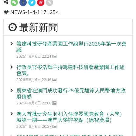
NEWS-1-4-1171254
最新新聞
籌建科技研發產業園工作組舉行2026年第一次會
議
2026年8月6日 22:21
行政長官岑浩輝主持籌建科技研發產業園工作組
會議。
2026年8月6日 22:16
廣東省在澳門成功發行25億元離岸人民幣地方政
府債券
2026年8月6日 22:00
澳大首批研究生順利入住澳琴國際教育（大學）
城第一期——澳門大學辦學點（德智廣場）
2026年8月6日 20:57