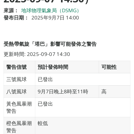
來源：
地球物理氣象局（DSMG）
發布日期：
2025年9月7日 14:00
受熱帶氣旋「塔巴」影響可能發佈之警告
更新時間: 2025-09-07 14:30
警告信號
預計發佈時間
可能性
三號風球
已發出
八號風球
9月7日晚上8時至11時
高
黃色風暴潮
已發出
警告
橙色風暴潮
較低
警告