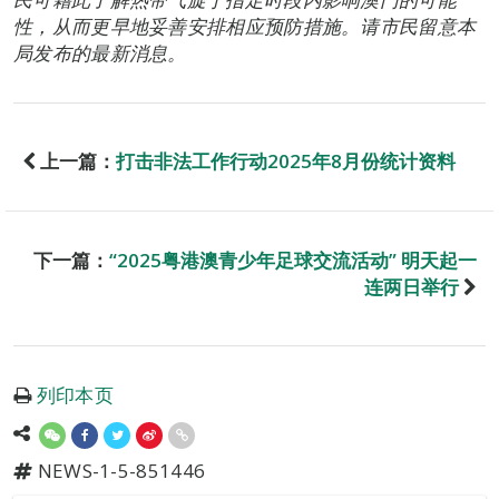
性，从而更早地妥善安排相应预防措施。请市民留意本
局发布的最新消息。
上一篇：
打击非法工作行动2025年8月份统计资料
下一篇：
“2025粤港澳青少年足球交流活动” 明天起一
连两日举行
列印本页
NEWS-1-5-851446