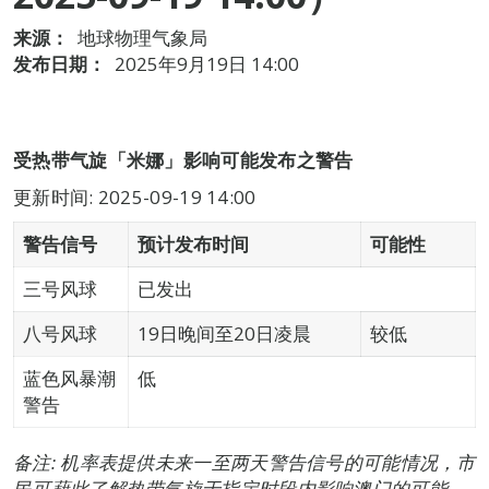
来源：
地球物理气象局
发布日期：
2025年9月19日 14:00
受热带气旋「米娜」影响可能发布之警告
更新时间: 2025-09-19 14:00
警告信号
预计发布时间
可能性
三号风球
已发出
八号风球
19日晚间至20日凌晨
较低
蓝色风暴潮
低
警告
备注: 机率表提供未来一至两天警告信号的可能情况，市
民可藉此了解热带气旋于指定时段内影响澳门的可能