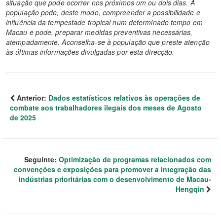
situação que pode ocorrer nos próximos um ou dois dias. A
população pode, deste modo, compreender a possibilidade e
influência da tempestade tropical num determinado tempo em
Macau e pode, preparar medidas preventivas necessárias,
atempadamente. Aconselha-se à população que preste atenção
às últimas informações divulgadas por esta direcção.
Anterior:
Dados estatísticos relativos às operações de
combate aos trabalhadores ilegais dos meses de Agosto
de 2025
Seguinte:
Optimização de programas relacionados com
convenções e exposições para promover a integração das
indústrias prioritárias com o desenvolvimento de Macau-
Hengqin