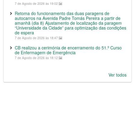
7 de Agosto de 2026 às 19:02
Retoma do funcionamento das duas paragens de
autocarros na Avenida Padre Tomás Pereira a partir de
amanhã (dia 8) Ajustamento de localização da paragem
“Universidade da Cidade” para optimização das condições
de espera
7 de Agosto de 2026 às 18:47
CB realizou a cerimónia de encerramento do 51.º Curso
de Enfermagem de Emergência
7 de Agosto de 2026 às 18:12
Ver todos