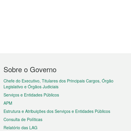
Menu
Sobre o Governo
do
rodapé
Chefe do Executivo, Titulares dos Principais Cargos, Órgão
Legislativo e Órgãos Judiciais
Serviços e Entidades Públicos
APM
Estrutura e Atribuições dos Serviços e Entidades Públicos
Consulta de Políticas
Relatório das LAG