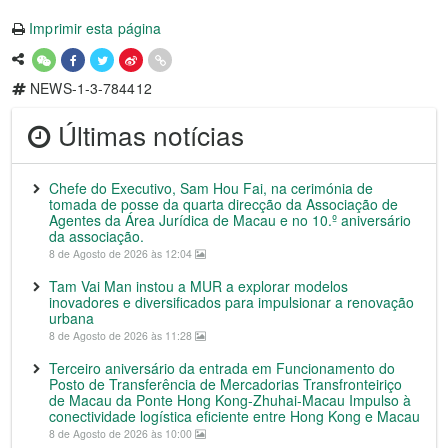
Imprimir esta página
NEWS-1-3-784412
Últimas notícias
Chefe do Executivo, Sam Hou Fai, na cerimónia de
tomada de posse da quarta direcção da Associação de
Agentes da Área Jurídica de Macau e no 10.º aniversário
da associação.
8 de Agosto de 2026 às 12:04
Tam Vai Man instou a MUR a explorar modelos
inovadores e diversificados para impulsionar a renovação
urbana
8 de Agosto de 2026 às 11:28
Terceiro aniversário da entrada em Funcionamento do
Posto de Transferência de Mercadorias Transfronteiriço
de Macau da Ponte Hong Kong-Zhuhai-Macau Impulso à
conectividade logística eficiente entre Hong Kong e Macau
8 de Agosto de 2026 às 10:00