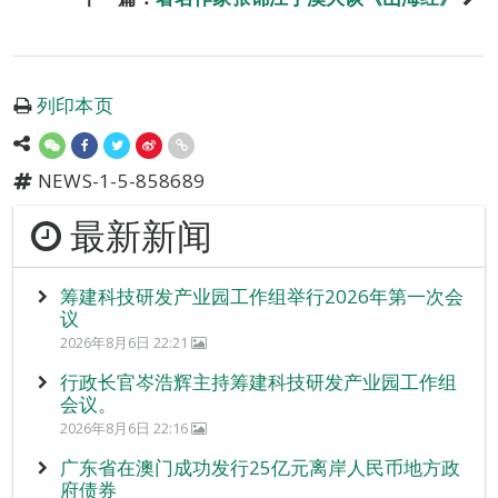
列印本页
NEWS-1-5-858689
最新新闻
筹建科技研发产业园工作组举行2026年第一次会
议
2026年8月6日 22:21
行政长官岑浩辉主持筹建科技研发产业园工作组
会议。
2026年8月6日 22:16
广东省在澳门成功发行25亿元离岸人民币地方政
府债券