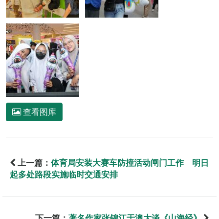
查看图库
上一篇：
体育局安装大赛车防撞活动闸门工作 明日
起多处路段实施临时交通安排
下一篇：
著名作家张锦江于澳大谈《山海经》