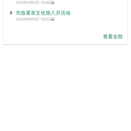
2026年8月6日 18:09
市政署茶文化馆八月活动
2026年8月6日 18:03
查看全部