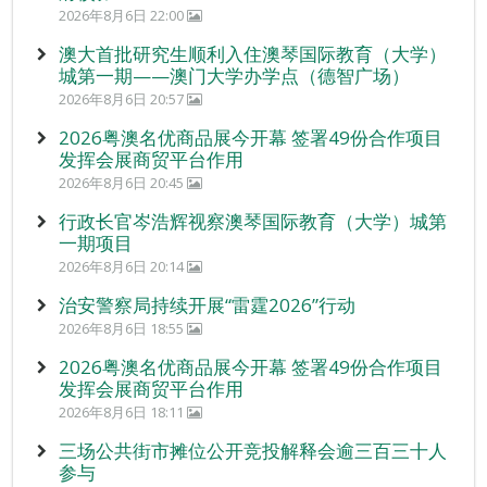
2026年8月6日 22:00
澳大首批研究生顺利入住澳琴国际教育（大学）
城第一期——澳门大学办学点（德智广场）
2026年8月6日 20:57
2026粤澳名优商品展今开幕 签署49份合作项目
发挥会展商贸平台作用
2026年8月6日 20:45
行政长官岑浩辉视察澳琴国际教育（大学）城第
一期项目
2026年8月6日 20:14
治安警察局持续开展“雷霆2026”行动
2026年8月6日 18:55
2026粤澳名优商品展今开幕 签署49份合作项目
发挥会展商贸平台作用
2026年8月6日 18:11
三场公共街市摊位公开竞投解释会逾三百三十人
参与