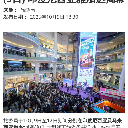
来源：
旅游局
发布日期：
2025年10月9日 18:30
旅游局于10月9日至12日期间
分别在印度尼西亚及马来
西亚举
办
“感受澳门”大型线下旅游促销活动，持续展开