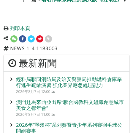
列印本頁
NEWS-1-4-1183003
最新新聞
經科局聯同消防局及治安警察局推動燃料倉庫舉
行逃生疏散演習 強化業界應急處理能力
2026年8月7日 12:00
澳門赴馬來西亞出席“聯合國教科文組織創意城市
美食之都年會”
2026年8月7日 11:00
2026年“琴澳杯”系列賽暨青少年系列賽羽毛球公
開組賽事