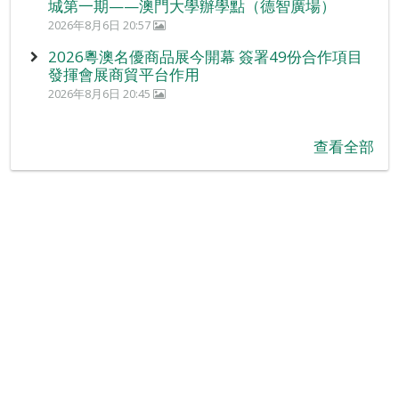
城第一期——澳門大學辦學點（德智廣場）
2026年8月6日 20:57
2026粵澳名優商品展今開幕 簽署49份合作項目
發揮會展商貿平台作用
2026年8月6日 20:45
查看全部