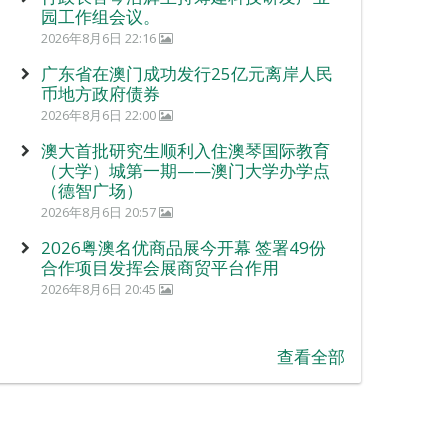
园工作组会议。
2026年8月6日 22:16
广东省在澳门成功发行25亿元离岸人民
币地方政府债券
2026年8月6日 22:00
澳大首批研究生顺利入住澳琴国际教育
（大学）城第一期——澳门大学办学点
（德智广场）
2026年8月6日 20:57
2026粤澳名优商品展今开幕 签署49份
合作项目发挥会展商贸平台作用
2026年8月6日 20:45
查看全部