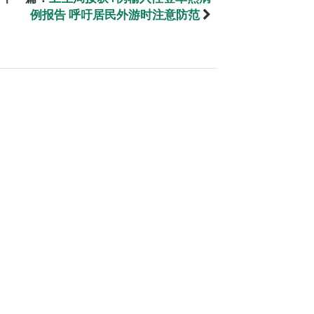
例报告 呼吁居民外游时注意防范