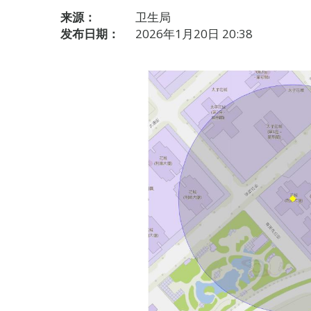
来源：
卫生局
发布日期：
2026年1月20日 20:38