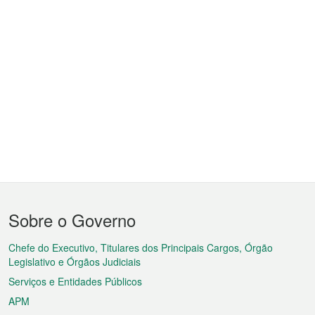
Menu
Sobre o Governo
do
rodapé
Chefe do Executivo, Titulares dos Principais Cargos, Órgão
Legislativo e Órgãos Judiciais
Serviços e Entidades Públicos
APM