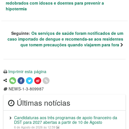
redobrados com idosos e doentes para prevenir a
hipotermia
Seguinte:
Os serviços de saúde foram notificados de um
caso importado de dengue e recomenda-se aos residentes
que tomem precauções quando viajarem para fora
Imprimir esta página
NEWS-1-3-809987
Últimas notícias
Candidaturas aos três programas de apoio financeiro da
DST para 2027 abertas a partir de 10 de Agosto
6 de Agosto de 2026 às 12:59