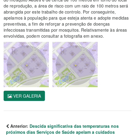
de reprodução, a área de risco com um raio de 100 metros será
abrangida por este trabalho de controlo. Por conseguinte,
apelamos à população para que esteja atenta e adopte medidas
preventivas, a fim de reforçar a prevenção de doenças
infecciosas transmitidas por mosquitos. Relativamente às áreas
envolvidas, podem consultar a fotografia em anexo.
VER GALERIA
Anterior:
Descida significativa das temperaturas nos
próximos dias Serviços de Saúde apelam a cuidados