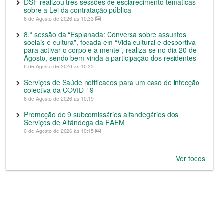
DSF realizou três sessões de esclarecimento temáticas
sobre a Lei da contratação pública
6 de Agosto de 2026 às 10:33
8.ª sessão da “Esplanada: Conversa sobre assuntos
sociais e cultura”, focada em “Vida cultural e desportiva
para activar o corpo e a mente”, realiza-se no dia 20 de
Agosto, sendo bem-vinda a participação dos residentes
6 de Agosto de 2026 às 10:23
Serviços de Saúde notificados para um caso de infecção
colectiva da COVID-19
6 de Agosto de 2026 às 10:19
Promoção de 9 subcomissários alfandegários dos
Serviços de Alfândega da RAEM
6 de Agosto de 2026 às 10:15
Ver todos